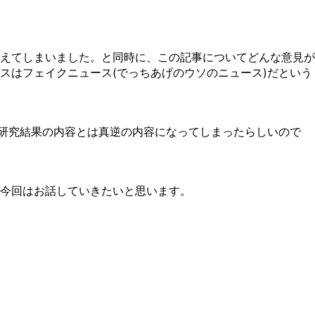
えてしまいました。と同時に、この記事についてどんな意見が
スはフェイクニュース(でっちあげのウソのニュース)だという
の研究結果の内容とは真逆の内容になってしまったらしいので
今回はお話していきたいと思います。