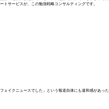
ートサービスが、この勉強戦略コンサルティングです。
フェイクニュースでした」という報道自体にも違和感があった