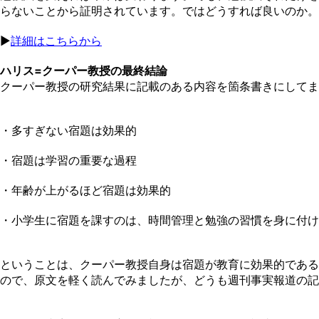
らないことから証明されています。ではどうすれば良いのか。
▶︎
詳細はこちらから
ハリス=クーパー教授の最終結論
クーパー教授の研究結果に記載のある内容を箇条書きにしてま
・多すぎない宿題は効果的
・宿題は学習の重要な過程
・年齢が上がるほど宿題は効果的
・小学生に宿題を課すのは、時間管理と勉強の習慣を身に付け
ということは、クーパー教授自身は宿題が教育に効果的である
ので、原文を軽く読んでみましたが、どうも週刊事実報道の記