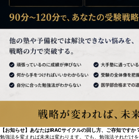
【お知らせ】あなたはIRACサイクルの回し方、ご存知ですか
勉強法を変えれば未来は変わります。でも、勉強法それだけを