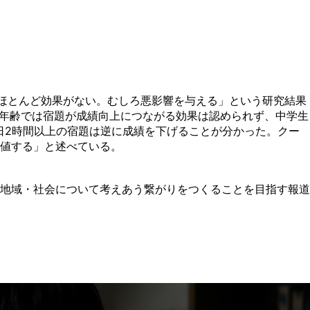
ほとんど効果がない。むしろ悪影響を与える」という研究結果
の年齢では宿題が成績向上につながる効果は認められず、中学生
日2時間以上の宿題は逆に成績を下げることが分かった。クー
値する」と述べている。
地域・社会について考えあう繋がりをつくることを目指す報道