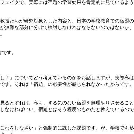
フェイクで、実際には宿題の学習効果を肯定的に見ているよう
教授たちが研究対象とした内容と、日本の学校教育での宿題の
が無難な部分に分けて検討しなければならないのではないか、
。
けです。
し！」についてどう考えているのかをお話しますが、実際私は
です。それは「宿題」の必要性が感じられなかったからです。
見るとすれば、私も、する気のない宿題を無理やりさせること
しなければいい、宿題とはそう程度のものだと教えているので
これをしなさい」と強制的に課した課題です。が、学校でも塾