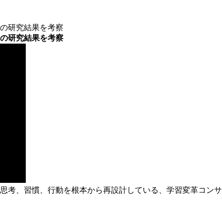
の研究結果を考察
の研究結果を考察
思考、習慣、行動を根本から再設計している、学習変革コンサ