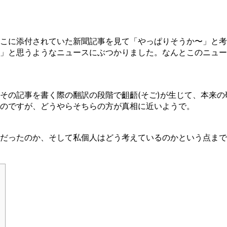
こに添付されていた新聞記事を見て「やっぱりそうか〜」と考
」と思うようなニュースにぶつかりました。なんとこのニュー
その記事を書く際の翻訳の段階で齟齬(そご)が生じて、本来
のですが、どうやらそちらの方が真相に近いようで。
だったのか、そして私個人はどう考えているのかという点まで