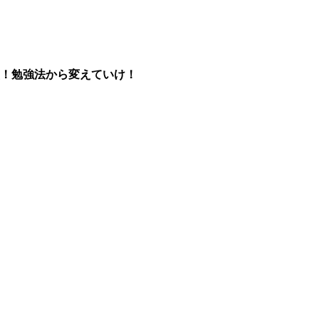
！勉強法から変えていけ！