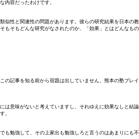
な内容だったわけです。
類似性と関連性の問題があります。彼らの研究結果を日本の教
そもそもどんな研究がなされたのか、「効果」とはどんなもの
この記事を知る前から宿題は出していません。熊本の塾ブレイ
には意味がないと考えていますし、それゆえに効果なしと結論
す。
でも勉強して、その上家出も勉強しろと言うのはあまりにも不