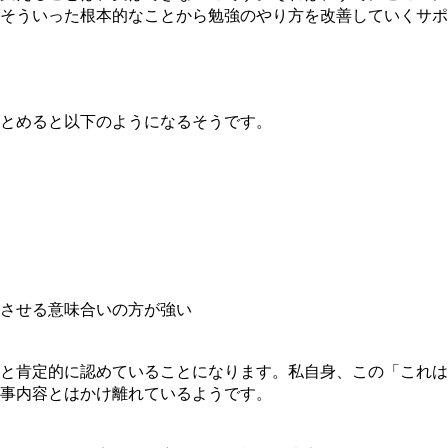
そういった根本的なことから勉強のやり方を改善していくサポ
とめると以下のようになるそうです。
させる意味合いの方が強い
と肯定的に認めていることになります。私自身、この「これは
事内容とはかけ離れているようです。