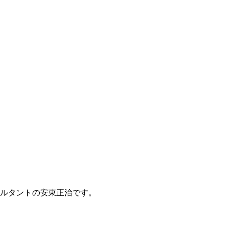
ルタントの安東正治です。