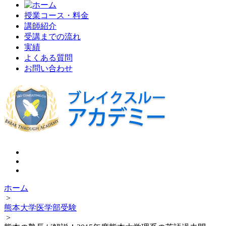
授業コース・料金
講師紹介
受講までの流れ
実績
よくある質問
お問い合わせ
ホーム
>
熊本大学医学部受験
>