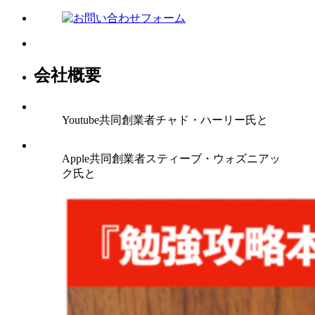
会社概要
Youtube共同創業者チャド・ハーリー氏と
Apple共同創業者スティーブ・ウォズニアッ
ク氏と