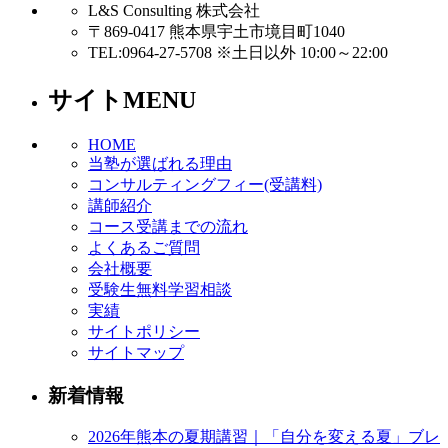
L&S Consulting 株式会社
〒869-0417 熊本県宇土市境目町1040
TEL:0964-27-5708 ※土日以外 10:00～22:00
サイトMENU
HOME
当塾が選ばれる理由
コンサルティングフィー(受講料)
講師紹介
コース受講までの流れ
よくあるご質問
会社概要
受験生無料学習相談
実績
サイトポリシー
サイトマップ
新着情報
2026年熊本の夏期講習｜「自分を変える夏」ブレ