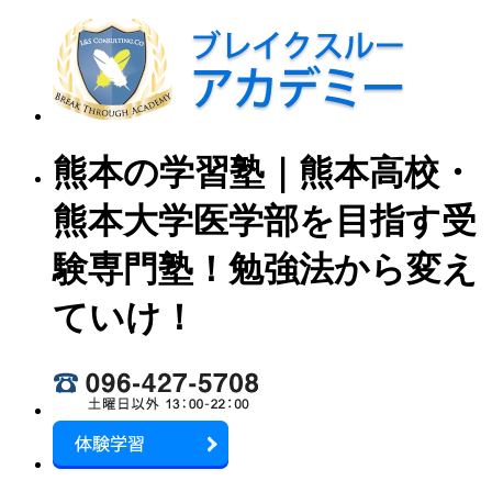
熊本の学習塾｜熊本高校・
熊本大学医学部を目指す受
験専門塾！勉強法から変え
ていけ！