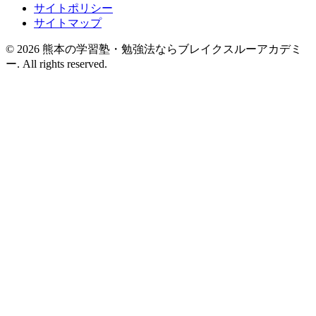
サイトポリシー
サイトマップ
© 2026 熊本の学習塾・勉強法ならブレイクスルーアカデミ
ー. All rights reserved.