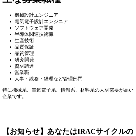
機械設計エンジニア
電気電子設計エンジニア
ソフトウェア開発
半導体関連技術職
生産技術
品質保証
品質管理
研究開発
資材調達
営業職
人事・総務・経理など管理部門
特に機械系、電気電子系、情報系、材料系の人材需要が高い
企業です。
【お知らせ】あなたはIRACサイクルの