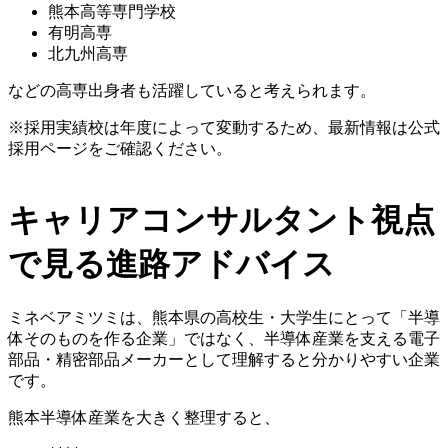
熊本高等専門学校
有明高専
北九州高専
などの高専出身者も活躍していると考えられます。
※採用実績校は年度によって変動するため、最新情報は公式
採用ページをご確認ください。
キャリアコンサルタント視点
で見る進路アドバイス
ミネベアミツミは、熊本県の高校生・大学生にとって「半導
体そのものを作る企業」ではなく、半導体産業を支える電子
部品・精密部品メーカーとして理解すると分かりやすい企業
です。
熊本半導体産業を大きく整理すると、