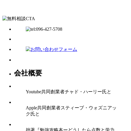
会社概要
Youtube共同創業者チャド・ハーリー氏と
Apple共同創業者スティーブ・ウォズニアッ
ク氏と
拙著『勉強攻略本ーどうしたら点数と学力