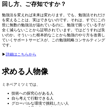
回し方、ご存知ですか？
勉強法を変えれば未来は変わります。でも、勉強法それだけ
を変えることは、実はできないのです。それは、すでにこの
世に無数の勉強法が溢れているのに、勉強で困っている子が
全く減らないことから証明されています。ではどうすれば良
いのか。そういった根本的なことから勉強のやり方を改善し
ていくサポートサービスが、この勉強戦略コンサルティング
です。
▶︎
詳細はこちらから
求める人物像
ミネベアミツミでは、
技術への探究心がある人
自ら考えて行動できる人
グローバルな環境で挑戦したい人