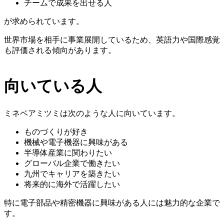
チームで成果を出せる人
が求められています。
世界市場を相手に事業展開しているため、英語力や国際感覚
も評価される傾向があります。
向いている人
ミネベアミツミは次のような人に向いています。
ものづくりが好き
機械や電子機器に興味がある
半導体産業に関わりたい
グローバル企業で働きたい
九州でキャリアを築きたい
将来的に海外で活躍したい
特に電子部品や精密機器に興味がある人には魅力的な企業で
す。