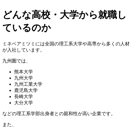
どんな高校・大学から就職し
ているのか
ミネベアミツミには全国の理工系大学や高専から多くの人材
が入社しています。
九州圏では、
熊本大学
九州大学
九州工業大学
鹿児島大学
長崎大学
大分大学
などの理工系学部出身者との親和性が高い企業です。
また、