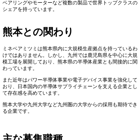
ベアリングやモーターなど複数の製品で世界トップクラスの
シェアを持っています。
熊本との関わり
ミネベアミツミは熊本県内に大規模生産拠点を持っているわ
けではありません。しかし、九州では鹿児島県を中心に大規
模工場を展開しており、熊本県の半導体産業とも間接的に関
わっています。
また近年はパワー半導体事業や電子デバイス事業を強化して
おり、日本国内の半導体サプライチェーンを支える企業とし
て存在感を高めています。
熊本大学や九州大学など九州圏の大学からの採用も期待でき
る企業です。
主な募集職種