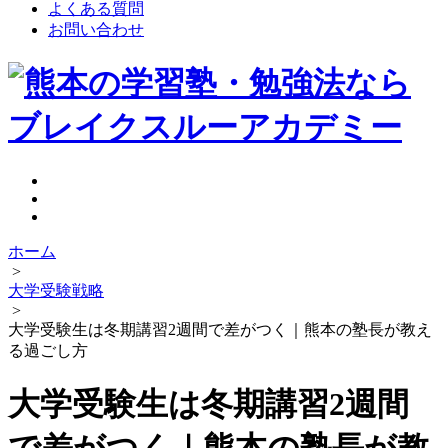
よくある質問
お問い合わせ
ホーム
>
大学受験戦略
>
大学受験生は冬期講習2週間で差がつく｜熊本の塾長が教え
る過ごし方
大学受験生は冬期講習2週間