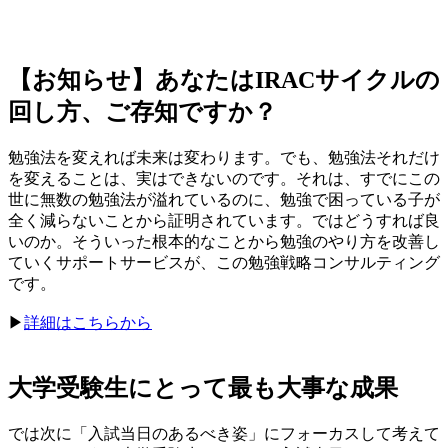
【お知らせ】あなたはIRACサイクルの
回し方、ご存知ですか？
勉強法を変えれば未来は変わります。でも、勉強法それだけ
を変えることは、実はできないのです。それは、すでにこの
世に無数の勉強法が溢れているのに、勉強で困っている子が
全く減らないことから証明されています。ではどうすれば良
いのか。そういった根本的なことから勉強のやり方を改善し
ていくサポートサービスが、この勉強戦略コンサルティング
です。
▶︎
詳細はこちらから
大学受験生にとって最も大事な成果
では次に「入試当日のあるべき姿」にフォーカスして考えて