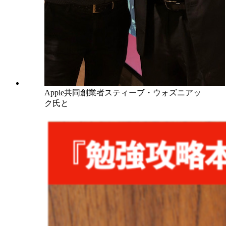
Apple共同創業者スティーブ・ウォズニアッ
ク氏と