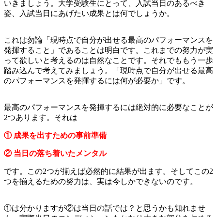
いきましょう。大学受験生にとって、入試当日のあるべき
姿、入試当日にあげたい成果とは何でしょうか。
これは勿論「現時点で自分が出せる最高のパフォーマンスを
発揮すること」であることは明白です。これまでの努力が実
って欲しいと考えるのは自然なことです。それでももう一歩
踏み込んで考えてみましょう。「現時点で自分が出せる最高
のパフォーマンスを発揮するには何が必要か」です。
最高のパフォーマンスを発揮するには絶対的に必要なことが
2つあります。それは
① 成果を出すための事前準備
② 当日の落ち着いたメンタル
です。この2つが揃えば必然的に結果が出ます。そしてこの2
つを揃えるための努力は、実は今しかできないのです。
①は分かりますが②は当日の話では？と思うかも知れませ