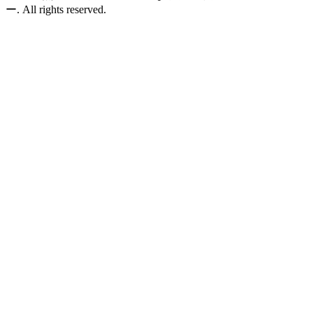
ー. All rights reserved.