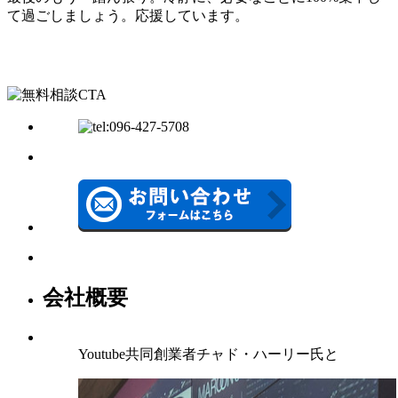
て過ごしましょう。応援しています。
会社概要
Youtube共同創業者チャド・ハーリー氏と