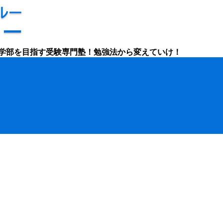
学部を目指す受験専門塾！勉強法から変えていけ！