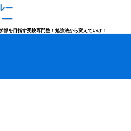
学部を目指す受験専門塾！勉強法から変えていけ！