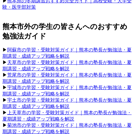
▶︎
熊本県の冬期講習おすすめ完全ガイド｜高校受験・大学受
験・医学部対策
熊本市外の学生の皆さんへのおすすめ
勉強法ガイド
▶︎
阿蘇市の学習・受験対策ガイド｜熊本の塾長が勉強法・夏
期講習・成績アップ戦略を解説
▶︎
天草市の学習・受験対策ガイド｜熊本の塾長が勉強法・夏
期講習・成績アップ戦略を解説
▶︎
荒尾市の学習・受験対策ガイド｜熊本の塾長が勉強法・夏
期講習・成績アップ戦略を解説
▶︎
宇城市の学習・受験対策ガイド｜熊本の塾長が勉強法・夏
期講習・成績アップ戦略を解説
▶︎
宇土市の学習・受験対策ガイド｜熊本の塾長が勉強法・夏
期講習・成績アップ戦略を解説
▶︎
上天草市の学習・受験対策ガイド｜熊本の塾長が勉強法・
夏期講習・成績アップ戦略を解説
▶︎
菊池市の学習・受験対策ガイド｜熊本の塾長が勉強法・夏
期講習・成績アップ戦略を解説