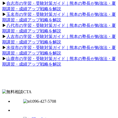
▶︎
合志市の学習・受験対策ガイド｜熊本の塾長が勉強法・夏
期講習・成績アップ戦略を解説
▶︎
玉名市の学習・受験対策ガイド｜熊本の塾長が勉強法・夏
期講習・成績アップ戦略を解説
▶︎
八代市の学習・受験対策ガイド｜熊本の塾長が勉強法・夏
期講習・成績アップ戦略を解説
▶︎
人吉市の学習・受験対策ガイド｜熊本の塾長が勉強法・夏
期講習・成績アップ戦略を解説
▶︎
水俣市の学習・受験対策ガイド｜熊本の塾長が勉強法・夏
期講習・成績アップ戦略を解説
▶︎
山鹿市の学習・受験対策ガイド｜熊本の塾長が勉強法・夏
期講習・成績アップ戦略を解説