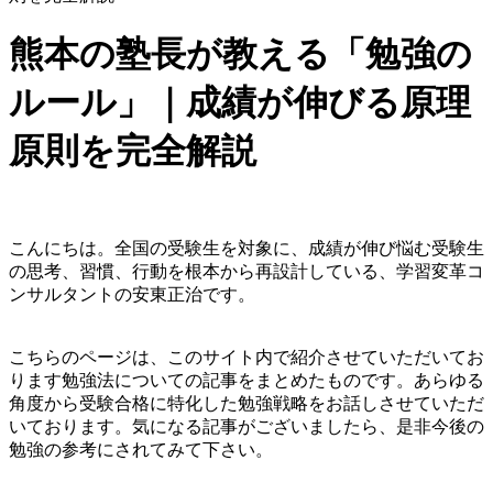
熊本の塾長が教える「勉強の
ルール」｜成績が伸びる原理
原則を完全解説
こんにちは。全国の受験生を対象に、成績が伸び悩む受験生
の思考、習慣、行動を根本から再設計している、学習変革コ
ンサルタントの安東正治です。
こちらのページは、このサイト内で紹介させていただいてお
ります勉強法についての記事をまとめたものです。あらゆる
角度から受験合格に特化した勉強戦略をお話しさせていただ
いております。気になる記事がございましたら、是非今後の
勉強の参考にされてみて下さい。