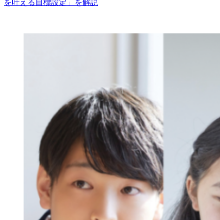
を叶える目標設定」を解説