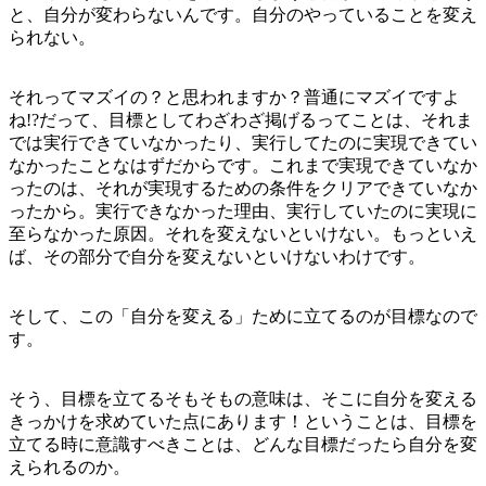
と、自分が変わらないんです。自分のやっていることを変え
られない。
それってマズイの？と思われますか？普通にマズイですよ
ね!?だって、目標としてわざわざ掲げるってことは、それま
では実行できていなかったり、実行してたのに実現できてい
なかったことなはずだからです。これまで実現できていなか
ったのは、それが実現するための条件をクリアできていなか
ったから。実行できなかった理由、実行していたのに実現に
至らなかった原因。それを変えないといけない。もっといえ
ば、その部分で自分を変えないといけないわけです。
そして、この「自分を変える」ために立てるのが目標なので
す。
そう、目標を立てるそもそもの意味は、そこに自分を変える
きっかけを求めていた点にあります！ということは、目標を
立てる時に意識すべきことは、どんな目標だったら自分を変
えられるのか。