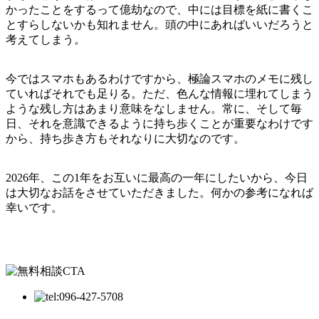
かったことをするって億劫なので、中には目標を紙に書くこ
とすらしないかも知れません。頭の中にあればいいだろうと
考えてしまう。
今ではスマホもあるわけですから、極論スマホのメモに残し
ていればそれでも足りる。ただ、色んな情報に埋れてしまう
ような残し方はあまり意味をなしません。常に、そして毎
日、それを意識できるように持ち歩くことが重要なわけです
から、持ち歩き方もそれなりに大切なのです。
2026年、この1年をお互いに最高の一年にしたいから、今日
は大切なお話をさせていただきました。何かの参考になれば
幸いです。