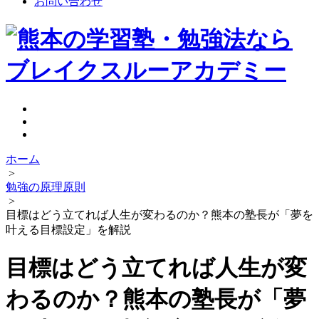
お問い合わせ
ホーム
>
勉強の原理原則
>
目標はどう立てれば人生が変わるのか？熊本の塾長が「夢を
叶える目標設定」を解説
目標はどう立てれば人生が変
わるのか？熊本の塾長が「夢