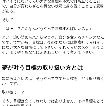
叶いそうにないくらい大きな目標を本気で打ち立てること
で、自分が変わらざるを得ない状況に身を置くことこそ意味
がある。
そして
「は〜！？こんなんどうやって達成すればいいのよ」
という追い詰められた状況こそ、自分を変えるチャンスなん
です。ですから、目標は、今のあなたには到底叶えられそう
にない大きな目標にして下さい。それくらいのスケールでこ
そ、ようやくあなたにふさわしい。そう考えて下さい。
夢が叶う目標の取り扱い方とは
次に考えたいのは、そうやって立てた目標を「どう取り扱う
か」です。
取り扱う！？
そう、目標は立てて終わりではありません。その目標をどう
するかが重要です。