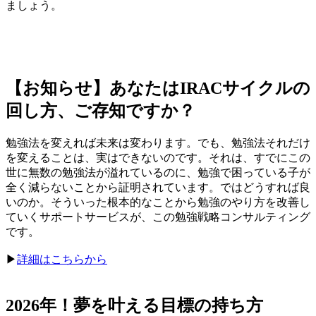
ましょう。
【お知らせ】あなたはIRACサイクルの
回し方、ご存知ですか？
勉強法を変えれば未来は変わります。でも、勉強法それだけ
を変えることは、実はできないのです。それは、すでにこの
世に無数の勉強法が溢れているのに、勉強で困っている子が
全く減らないことから証明されています。ではどうすれば良
いのか。そういった根本的なことから勉強のやり方を改善し
ていくサポートサービスが、この勉強戦略コンサルティング
です。
▶︎
詳細はこちらから
2026年！夢を叶える目標の持ち方