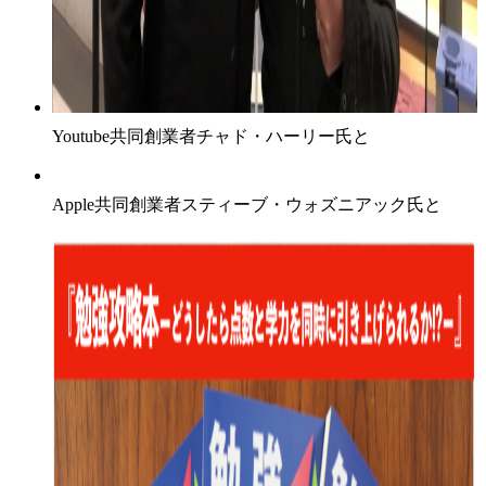
Youtube共同創業者チャド・ハーリー氏と
Apple共同創業者スティーブ・ウォズニアック氏と