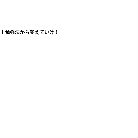
！勉強法から変えていけ！