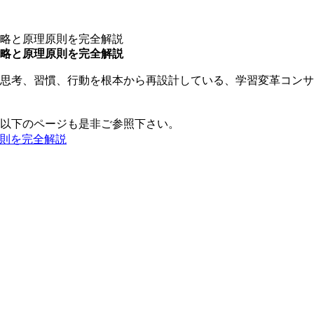
略と原理原則を完全解説
略と原理原則を完全解説
思考、習慣、行動を根本から再設計している、学習変革コンサ
以下のページも是非ご参照下さい。
則を完全解説