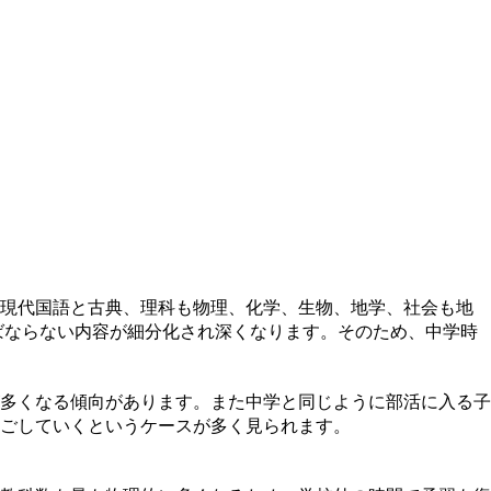
語も現代国語と古典、理科も物理、化学、生物、地学、社会も地
ばならない内容が細分化され深くなります。そのため、中学時
多くなる傾向があります。また中学と同じように部活に入る子
ごしていくというケースが多く見られます。