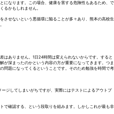
とになります。この場合、健康を害する危険性もあるため、で
くるかもしれません。
をさせないという悪循環に陥ることが多々あり、熊本の高校生
。
差はありません。1日24時間は変えられないからです。すると
解が深まったのかという内容の方が重要になってきます。つま
の問題になってくるということです。そのため勉強を時間で考
メージしてしまいがちですが、実際にはテストによるアウトプ
トで確認する、という段取りを組みます。しかしこれが最も非