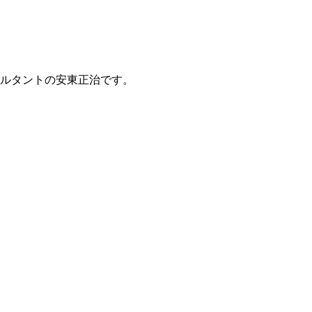
ルタントの安東正治です。