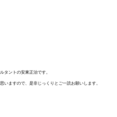
ルタントの安東正治です。
思いますので、是非じっくりとご一読お願いします。