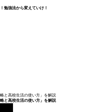
！勉強法から変えていけ！
略と高校生活の使い方」を解説
略と高校生活の使い方」を解説