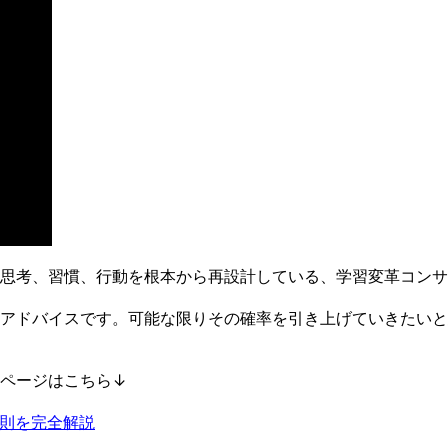
思考、習慣、行動を根本から再設計している、学習変革コンサ
アドバイスです。可能な限りその確率を引き上げていきたいと
ページはこちら↓
則を完全解説