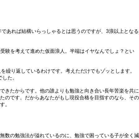
年であれば結構いらっしゃるとは思うのですが、3浪以上となる
再受験を考えて進めた仮面浪人。半端はイヤなんでしょ？とい
浪人を繰り返しているわけです。考えただけでもゾッとします。
でした。
できたからです。他の誰よりも勉強と向き合い長年苦楽を共に
たのです。だからあなたがもし現役合格を目指すのなら、その
す。
無数の勉強法が溢れているのに、勉強で困っている子が全く減