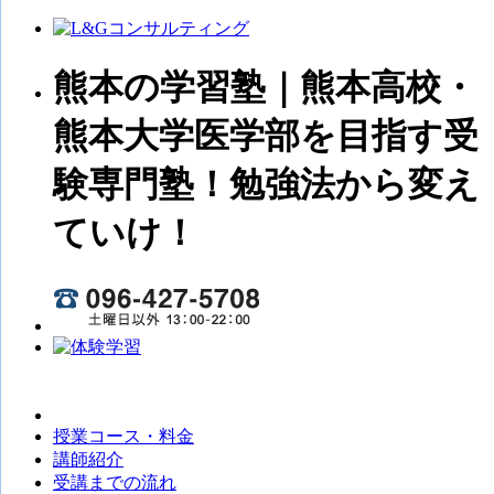
熊本の学習塾｜熊本高校・
熊本大学医学部を目指す受
験専門塾！勉強法から変え
ていけ！
授業コース・料金
講師紹介
受講までの流れ