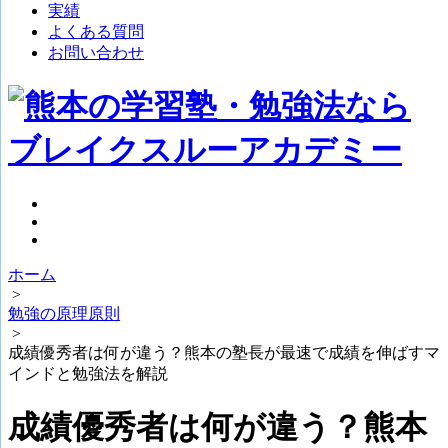
実績
よくある質問
お問い合わせ
ホーム
>
勉強の原理原則
>
成績優秀者は何が違う？熊本の塾長が最速で成績を伸ばすマ
インドと勉強法を解説
成績優秀者は何が違う？熊本