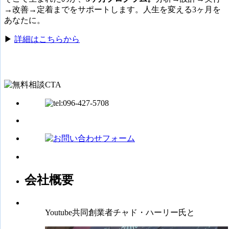
→改善→定着までをサポートします。人生を変える3ヶ月を
あなたに。
▶
詳細はこちらから
会社概要
Youtube共同創業者チャド・ハーリー氏と