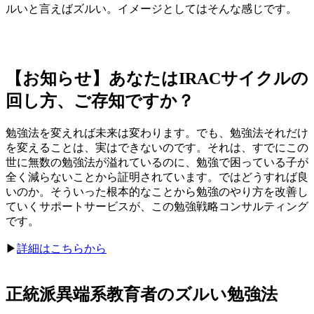
ルいと言えばズルい。イメージとしてはそんな感じです。
【お知らせ】あなたはIRACサイクルの
回し方、ご存知ですか？
勉強法を変えれば未来は変わります。でも、勉強法それだけ
を変えることは、実はできないのです。それは、すでにこの
世に無数の勉強法が溢れているのに、勉強で困っている子が
全く減らないことから証明されています。ではどうすれば良
いのか。そういった根本的なことから勉強のやり方を改善し
ていくサポートサービスが、この勉強戦略コンサルティング
です。
▶︎
詳細はこちらから
正統派異端系教育者のズルい勉強法