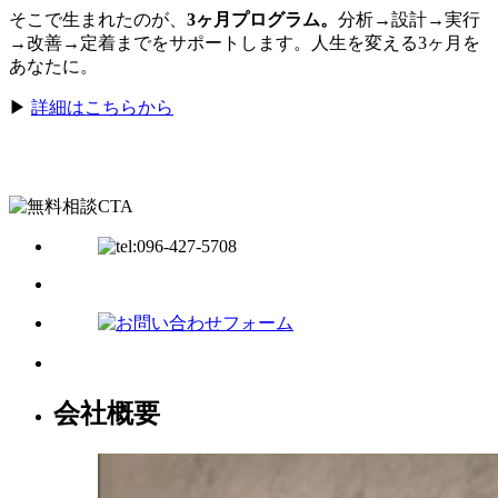
そこで生まれたのが、
3ヶ月プログラム。
分析→設計→実行
→改善→定着までをサポートします。人生を変える3ヶ月を
あなたに。
▶
詳細はこちらから
会社概要