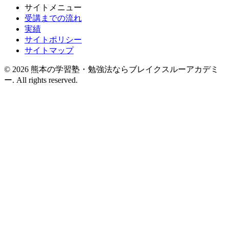
サイトメニュー
受講までの流れ
実績
サイトポリシー
サイトマップ
© 2026 熊本の学習塾・勉強法ならブレイクスルーアカデミ
ー. All rights reserved.