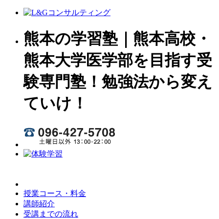
熊本の学習塾｜熊本高校・
熊本大学医学部を目指す受
験専門塾！勉強法から変え
ていけ！
授業コース・料金
講師紹介
受講までの流れ