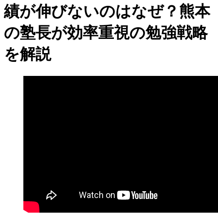
績が伸びないのはなぜ？熊本
の塾長が効率重視の勉強戦略
を解説