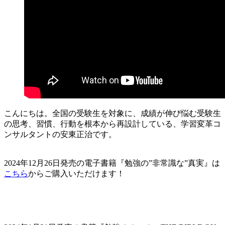
こんにちは。全国の受験生を対象に、成績が伸び悩む受験生
の思考、習慣、行動を根本から再設計している、学習変革コ
ンサルタントの安東正治です。
2024年12月26日発売の電子書籍『勉強の”非常識な”真実』は
こちら
からご購入いただけます！