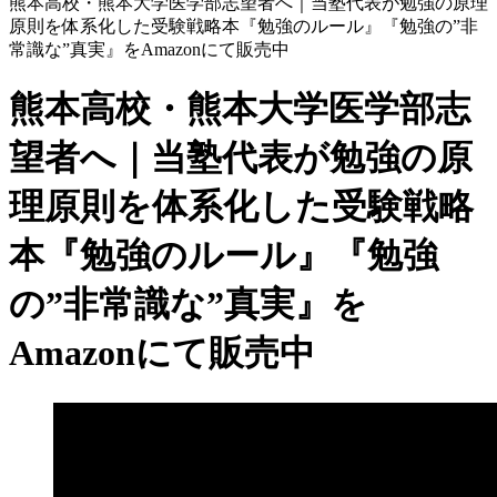
熊本高校・熊本大学医学部志望者へ｜当塾代表が勉強の原理
原則を体系化した受験戦略本『勉強のルール』『勉強の”非
常識な”真実』をAmazonにて販売中
熊本高校・熊本大学医学部志
望者へ｜当塾代表が勉強の原
理原則を体系化した受験戦略
本『勉強のルール』『勉強
の”非常識な”真実』を
Amazonにて販売中