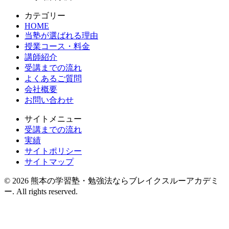
カテゴリー
HOME
当塾が選ばれる理由
授業コース・料金
講師紹介
受講までの流れ
よくあるご質問
会社概要
お問い合わせ
サイトメニュー
受講までの流れ
実績
サイトポリシー
サイトマップ
© 2026 熊本の学習塾・勉強法ならブレイクスルーアカデミ
ー. All rights reserved.