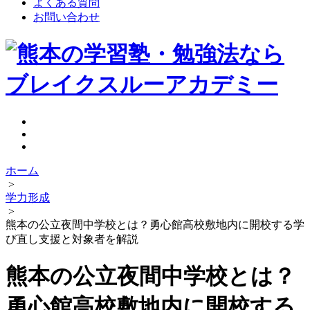
よくある質問
お問い合わせ
ホーム
>
学力形成
>
熊本の公立夜間中学校とは？勇心館高校敷地内に開校する学
び直し支援と対象者を解説
熊本の公立夜間中学校とは？
勇心館高校敷地内に開校する