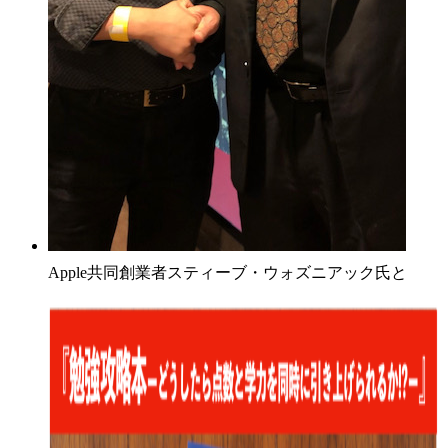
Apple共同創業者スティーブ・ウォズニアック氏と