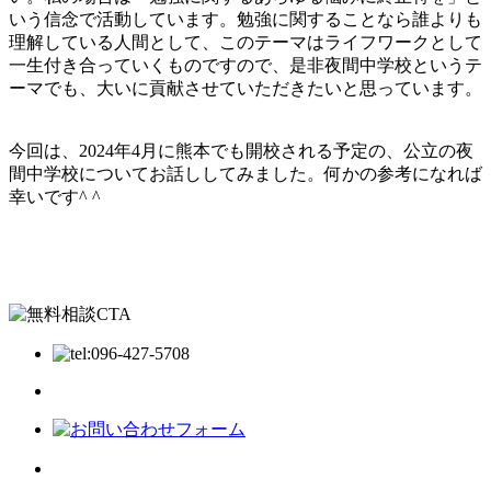
いう信念で活動しています。勉強に関することなら誰よりも
理解している人間として、このテーマはライフワークとして
一生付き合っていくものですので、是非夜間中学校というテ
ーマでも、大いに貢献させていただきたいと思っています。
今回は、2024年4月に熊本でも開校される予定の、公立の夜
間中学校についてお話ししてみました。何かの参考になれば
幸いです^ ^