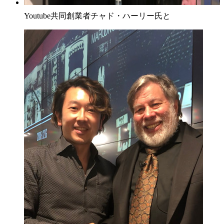
Youtube共同創業者チャド・ハーリー氏と