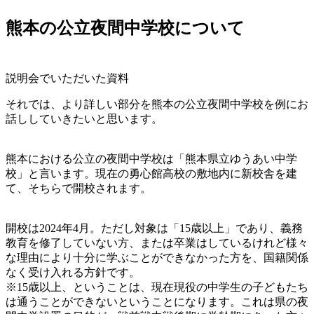
熊本の公立夜間中学校について
説明会でいただいた資料
それでは、より詳しい部分を熊本の公立夜間中学校を例にお
話ししていきたいと思います。
熊本における公立の夜間中学校は「熊本県立ゆうあい中学
校」と言います。現在の勇心館高校の敷地内に新校舎を建
て、そちらで開校されます。
開校は2024年4月。ただし対象は「15歳以上」であり、義務
教育を修了していない方、または卒業はしているけれど様々
な理由により十分に学ぶことができなかった方を、国籍関係
なく受け入れる方針です。
※15歳以上、ということは、現在現役の中学生の子どもたち
は通うことができないということになります。これは県の夜