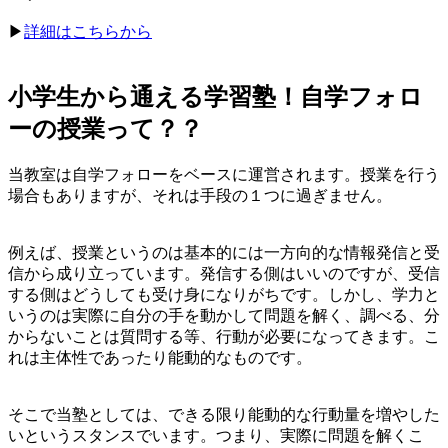
▶︎
詳細はこちらから
小学生から通える学習塾！自学フォロ
ーの授業って？？
当教室は自学フォローをベースに運営されます。授業を行う
場合もありますが、それは手段の１つに過ぎません。
例えば、授業というのは基本的には一方向的な情報発信と受
信から成り立っています。発信する側はいいのですが、受信
する側はどうしても受け身になりがちです。しかし、学力と
いうのは実際に自分の手を動かして問題を解く、調べる、分
からないことは質問する等、行動が必要になってきます。こ
れは主体性であったり能動的なものです。
そこで当塾としては、できる限り能動的な行動量を増やした
いというスタンスでいます。つまり、実際に問題を解くこ