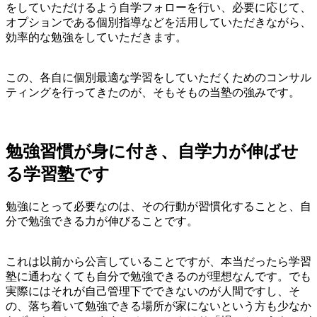
をしていただけるよう自学フォローを行い、必要に応じて、
オプションである個別指導などを活用していただきながら、
効率的な勉強をしていただきます。
この、各自に個別最適な学習をしていただくためのコンサル
ティングを行ってきたのが、そもそもの当塾の強みです。
勉強習慣が身に付き、自学力が伸ばせ
る学習塾です
勉強にとって必要なのは、その行動が習慣化することと、自
分で勉強できる力が伸びることです。
これは以前から公言していることですが、本当だったら学習
塾に通わなくても自分で勉強できるのが理想なんです。でも
実際にはそれが自己管理下でできないのが人間ですし、そ
の、落ち着いて勉強できる場所が家にないという方も少なか