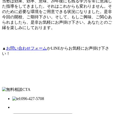
当塾は効果、効率、意味、20年後にも残る学力を常に意識し
た指導をしてきました。それはこれからも変わりません。そ
のために必要な環境をご用意できる状況になりました。是非
今回の開校、ご期待下さい。そして、もしご興味、ご関心あ
られましたら、是非お気軽にお声掛け下さい。あなたとのご
縁を楽しみにしております。
▲
お問い合わせフォーム
かLINEからお気軽にお声掛け下さ
い！