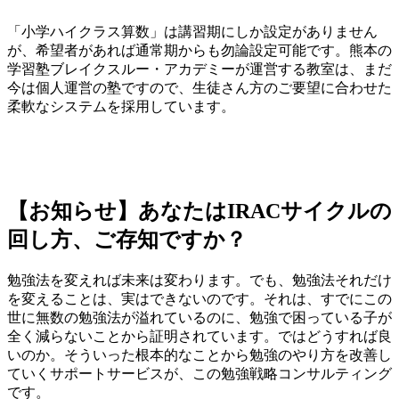
「小学ハイクラス算数」は講習期にしか設定がありません
が、希望者があれば通常期からも勿論設定可能です。熊本の
学習塾ブレイクスルー・アカデミーが運営する教室は、まだ
今は個人運営の塾ですので、生徒さん方のご要望に合わせた
柔軟なシステムを採用しています。
【お知らせ】あなたはIRACサイクルの
回し方、ご存知ですか？
勉強法を変えれば未来は変わります。でも、勉強法それだけ
を変えることは、実はできないのです。それは、すでにこの
世に無数の勉強法が溢れているのに、勉強で困っている子が
全く減らないことから証明されています。ではどうすれば良
いのか。そういった根本的なことから勉強のやり方を改善し
ていくサポートサービスが、この勉強戦略コンサルティング
です。