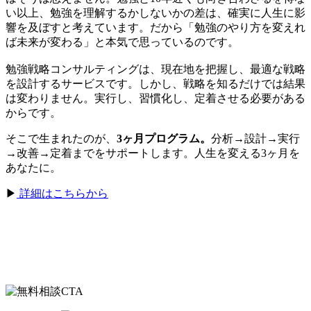
い以上、勉強を理解するかしないかの差は、確実に人生に影
響を及ぼすと考えています。だから「勉強のやり方を変えれ
ば未来が変わる」と本気で思っているのです。
勉強戦略コンサルティングは、現在地を把握し、最適な戦略
を設計するサービスです。しかし、戦略を知るだけでは結果
は変わりません。実行し、習慣化し、定着させる必要がある
からです。
そこで生まれたのが、
3ヶ月プログラム。
分析→設計→実行
→改善→定着までをサポートします。人生を変える3ヶ月を
あなたに。
▶
詳細はこちらから