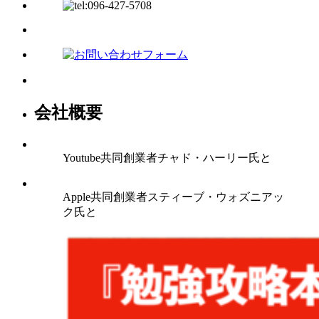
会社概要
Youtube共同創業者チャド・ハーリー氏と
Apple共同創業者スティーブ・ウォズニアッ
ク氏と