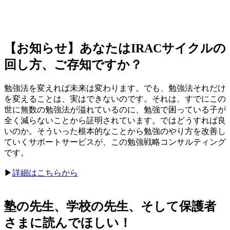
【お知らせ】あなたはIRACサイクルの
回し方、ご存知ですか？
勉強法を変えれば未来は変わります。でも、勉強法それだけ
を変えることは、実はできないのです。それは、すでにこの
世に無数の勉強法が溢れているのに、勉強で困っている子が
全く減らないことから証明されています。ではどうすれば良
いのか。そういった根本的なことから勉強のやり方を改善し
ていくサポートサービスが、この勉強戦略コンサルティング
です。
▶︎
詳細はこちらから
塾の先生、学校の先生、そして保護者
さまに読んでほしい！