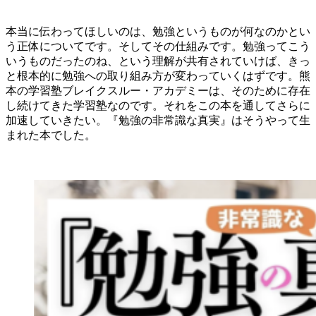
本当に伝わってほしいのは、勉強というものが何なのかとい
う正体についてです。そしてその仕組みです。勉強ってこう
いうものだったのね、という理解が共有されていけば、きっ
と根本的に勉強への取り組み方が変わっていくはずです。熊
本の学習塾ブレイクスルー・アカデミーは、そのために存在
し続けてきた学習塾なのです。それをこの本を通してさらに
加速していきたい。『勉強の非常識な真実』はそうやって生
まれた本でした。