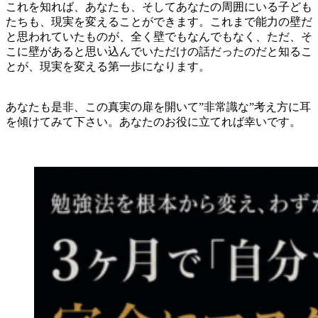
これを知れば、あなたも、そしてあなたの周囲にいる子ども
たちも、現実を変えることができます。これまで能力の壁だ
と思われていたものが、全く壁でもなんでもなく、ただ、そ
こに壁があると思い込んでいただけの話だったのだと知るこ
とが、現実を変える第一歩になります。
あなたも是非、この真実の扉を開いて”非常識な”考え方に耳
を傾けてみて下さい。あなたのお役に立てれば幸いです。