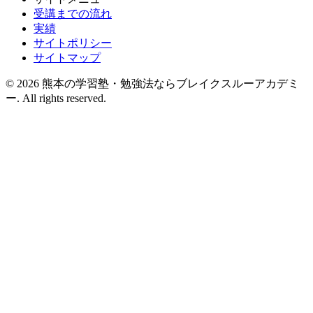
受講までの流れ
実績
サイトポリシー
サイトマップ
© 2026 熊本の学習塾・勉強法ならブレイクスルーアカデミ
ー. All rights reserved.