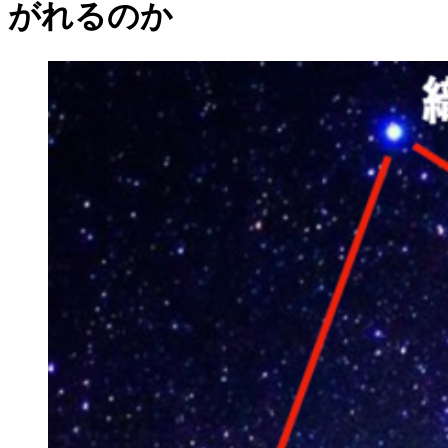
がれるのか