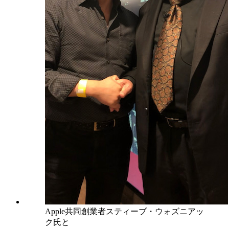
Apple共同創業者スティーブ・ウォズニアッ
ク氏と