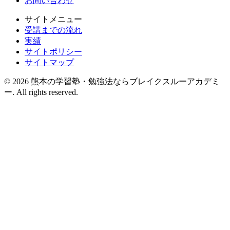
お問い合わせ
サイトメニュー
受講までの流れ
実績
サイトポリシー
サイトマップ
© 2026 熊本の学習塾・勉強法ならブレイクスルーアカデミ
ー. All rights reserved.