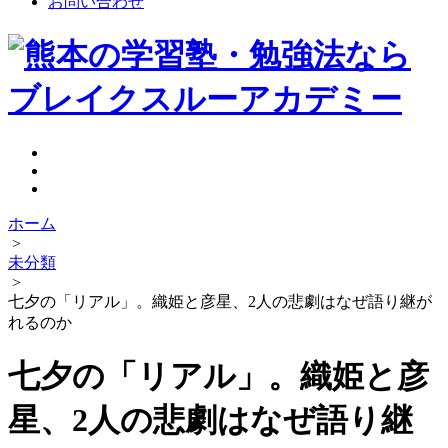
お問い合わせ
ホーム
>
未分類
>
七夕の「リアル」。織姫と彦星、2人の悲劇はなぜ語り継が
れるのか
七夕の「リアル」。織姫と彦
星、2人の悲劇はなぜ語り継