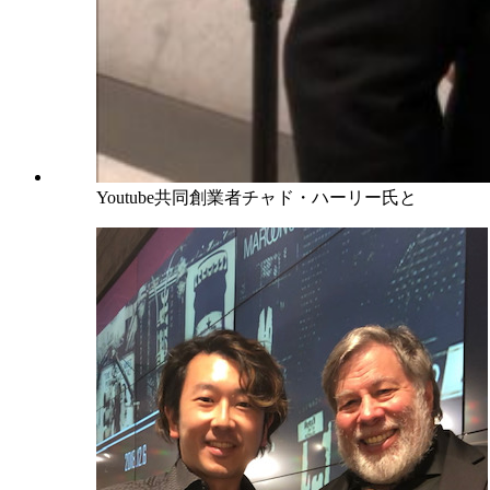
Youtube共同創業者チャド・ハーリー氏と