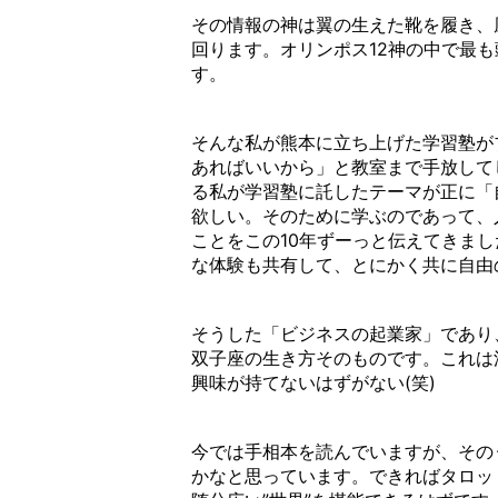
その情報の神は翼の生えた靴を履き、
回ります。オリンポス12神の中で最
す。
そんな私が熊本に立ち上げた学習塾が
あればいいから」と教室まで手放して
る私が学習塾に託したテーマが正に「
欲しい。そのために学ぶのであって、
ことをこの10年ずーっと伝えてきま
な体験も共有して、とにかく共に自由
そうした「ビジネスの起業家」であり
双子座の生き方そのものです。これは
興味が持てないはずがない(笑)
今では手相本を読んでいますが、その
かなと思っています。できればタロッ