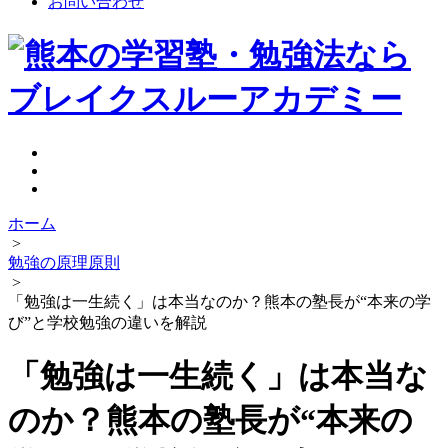
お問い合わせ
ホーム
>
勉強の原理原則
>
「勉強は一生続く」は本当なのか？熊本の塾長が“本来の学
び”と学校勉強の違いを解説
「勉強は一生続く」は本当な
のか？熊本の塾長が“本来の