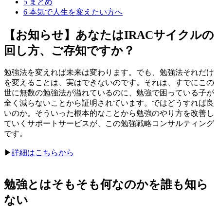
5
まとめ
6
本気で人生を変えたい方へ
【お知らせ】あなたはIRACサイクルの
回し方、ご存知ですか？
勉強法を変えれば未来は変わります。でも、勉強法それだけ
を変えることは、実はできないのです。それは、すでにこの
世に無数の勉強法が溢れているのに、勉強で困っている子が
全く減らないことから証明されています。ではどうすれば良
いのか。そういった根本的なことから勉強のやり方を改善し
ていくサポートサービスが、この勉強戦略コンサルティング
です。
▶︎
詳細はこちらから
勉強とはそもそも何なのかを誰も知ら
ない