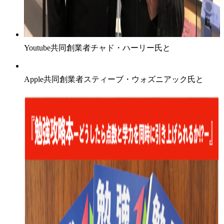
Youtube共同創業者チャド・ハーリー氏と
Apple共同創業者スティーブ・ウォズニアック氏と