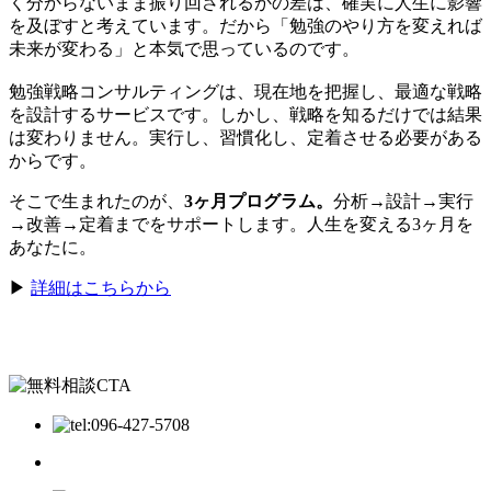
く分からないまま振り回されるかの差は、確実に人生に影響
を及ぼすと考えています。だから「勉強のやり方を変えれば
未来が変わる」と本気で思っているのです。
勉強戦略コンサルティングは、現在地を把握し、最適な戦略
を設計するサービスです。しかし、戦略を知るだけでは結果
は変わりません。実行し、習慣化し、定着させる必要がある
からです。
そこで生まれたのが、
3ヶ月プログラム。
分析→設計→実行
→改善→定着までをサポートします。人生を変える3ヶ月を
あなたに。
▶
詳細はこちらから