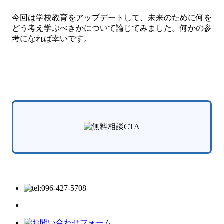
今回は学校教育をアップデートして、未来のために何を
どう考え学ぶべきかについて論じてみました。何かの参
考になれば幸いです。