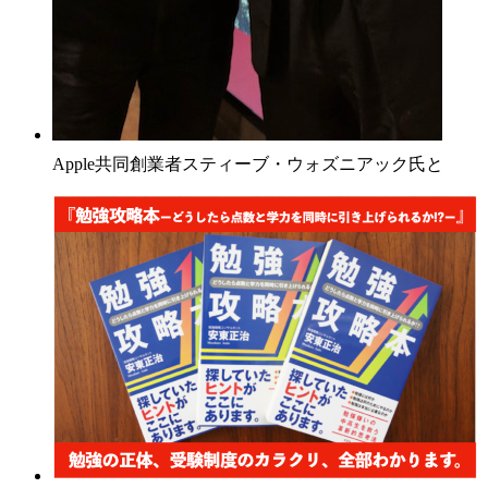
Apple共同創業者スティーブ・ウォズニアック氏と