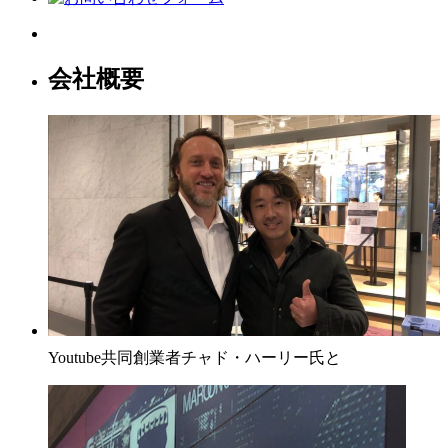
会社概要
Youtube共同創業者チャド・ハーリー氏と