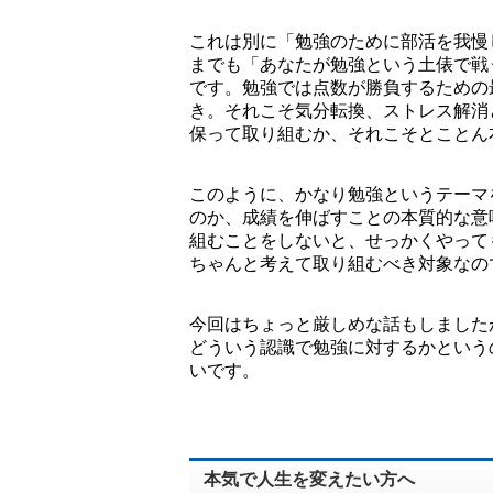
これは別に「勉強のために部活を我慢
までも「あなたが勉強という土俵で戦
です。勉強では点数が勝負するための
き。それこそ気分転換、ストレス解消
保って取り組むか、それこそとことん
このように、かなり勉強というテーマ
のか、成績を伸ばすことの本質的な意
組むことをしないと、せっかくやって
ちゃんと考えて取り組むべき対象なの
今回はちょっと厳しめな話もしました
どういう認識で勉強に対するかという
いです。
本気で人生を変えたい方へ