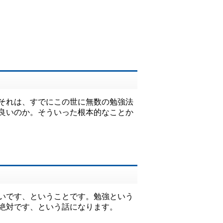
それは、すでにこの世に無数の勉強法
良いのか。そういった根本的なことか
いです、ということです。勉強という
絶対です、という話になります。