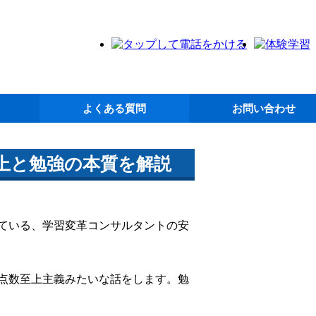
よくある質問
お問い合わせ
上と勉強の本質を解説
ている、学習変革コンサルタントの安
点数至上主義みたいな話をします。勉