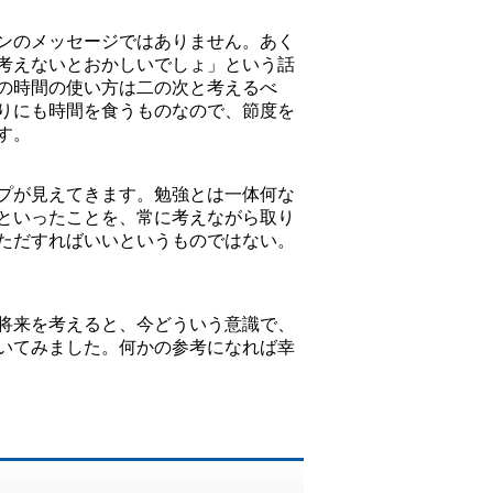
ンのメッセージではありません。あく
考えないとおかしいでしょ」という話
の時間の使い方は二の次と考えるべ
りにも時間を食うものなので、節度を
す。
プが見えてきます。勉強とは一体何な
といったことを、常に考えながら取り
ただすればいいというものではない。
の将来を考えると、今どういう意識で、
いてみました。何かの参考になれば幸