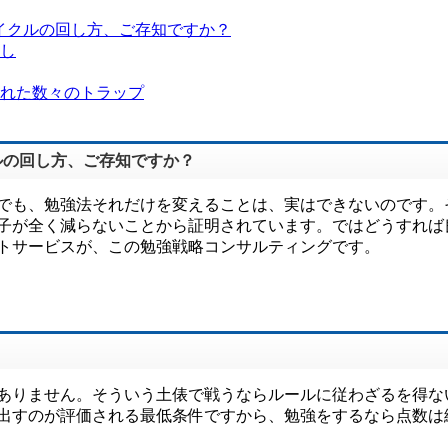
サイクルの回し方、ご存知ですか？
し
れた数々のトラップ
ルの回し方、ご存知ですか？
でも、勉強法それだけを変えることは、実はできないのです。
子が全く減らないことから証明されています。ではどうすれば
トサービスが、この勉強戦略コンサルティングです。
ありません。そういう土俵で戦うならルールに従わざるを得な
出すのが評価される最低条件ですから、勉強をするなら点数は