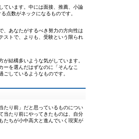
しています。中には面接、推薦、小論
ける点数がネックになるものです。
で、あなたがするべき努力の方向性は
テストで、よりも、受験という限られ
方が結構多いような気がしています。
カーを選んだはずなのに「そんなこ
過ごしているようなものです。
当たり前」だと思っているものについ
て当たり前にやってきたものは、自分
もたちが小中高大と進んでいく現実が