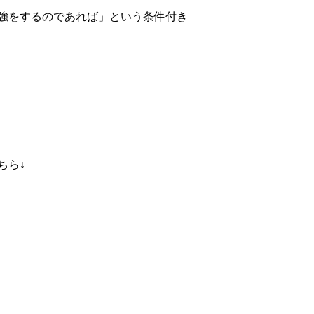
強をするのであれば」という条件付き
ちら↓