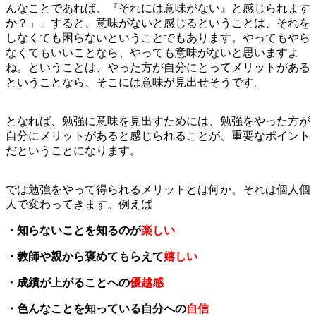
んなことであれば、『それには意味がない』と感じられます
か？」」すると、意味がないと感じるということは、それを
しなくても困らないということでもあります。やってもやら
なくてもいいことなら、やっても意味がないと思いますよ
ね。ということは、やった方が自分にとってメリットがある
ということなら、そこには意味が見出せそうです。
となれば、勉強に意味を見出すためには、勉強をやった方が
自分にメリットがあると感じられることが、重要なポイント
だということになります。
では勉強をやって得られるメリットとは何か。それは個人個
人で変わってきます。例えば
・知らないことを知るのが
楽しい
・教師や親から褒めてもらえて
嬉しい
・成績が上がることへの
優越感
・色んなことを知っている自分への
自信