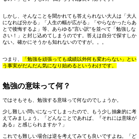
しかし、そんなことを聞かれても答えられない大人は「大人
になれば分かる」「人生の幅が広がる」「やらなかったらあ
とで後悔するよ」等、あらゆる”言い訳”を並べて「勉強しな
さい！」と封じ込めてしまうのです。答えは自分で探すしか
ない。確かにそうかも知れないのですが。。。
つまり、
「勉強を頑張っても成績以外何も変わらない」とい
う事実がだんだん気になり始めるというわけです。
勉強の意味って何？
ではそもそも、勉強する意味って何なのでしょうか。
少し難しい問いになってしまったので、もう少し抽象的に考
えてみましょう。「どんなことであれば、『それには意味が
ある』と感じられますか？」
これでも難しい場合は逆を考えてみても良いですよね。「ど