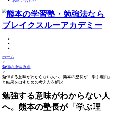
お問い合わせ
ホーム
>
勉強の原理原則
>
勉強する意味がわからない人へ。熊本の塾長が「学ぶ理由」
と結果を出すための考え方を解説
勉強する意味がわからない人
へ。熊本の塾長が「学ぶ理