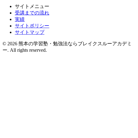
サイトメニュー
受講までの流れ
実績
サイトポリシー
サイトマップ
© 2026 熊本の学習塾・勉強法ならブレイクスルーアカデミ
ー. All rights reserved.