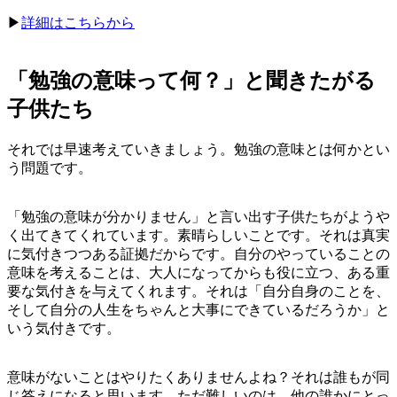
▶︎
詳細はこちらから
「勉強の意味って何？」と聞きたがる
子供たち
それでは早速考えていきましょう。勉強の意味とは何かとい
う問題です。
「勉強の意味が分かりません」と言い出す子供たちがようや
く出てきてくれています。素晴らしいことです。それは真実
に気付きつつある証拠だからです。自分のやっていることの
意味を考えることは、大人になってからも役に立つ、ある重
要な気付きを与えてくれます。それは「自分自身のことを、
そして自分の人生をちゃんと大事にできているだろうか」と
いう気付きです。
意味がないことはやりたくありませんよね？それは誰もが同
じ答えになると思います。ただ難しいのは、他の誰かにとっ