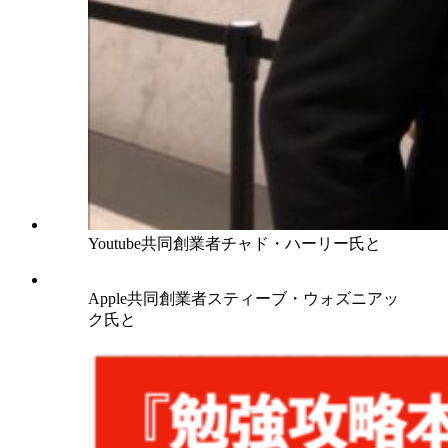
Youtube共同創業者チャド・ハーリー氏と
Apple共同創業者スティーブ・ウォズニアッ
ク氏と