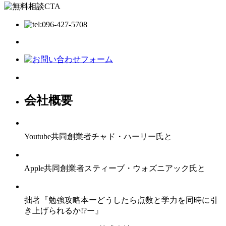
会社概要
Youtube共同創業者チャド・ハーリー氏と
Apple共同創業者スティーブ・ウォズニアック氏と
拙著『勉強攻略本ーどうしたら点数と学力を同時に引
き上げられるか!?ー』