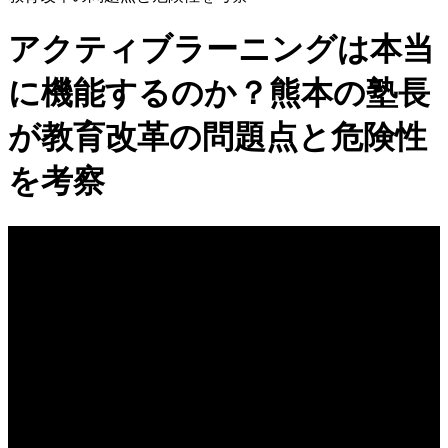
アクティブラーニングは本当
に機能するのか？熊本の塾長
が教育改革の問題点と危険性
を考察