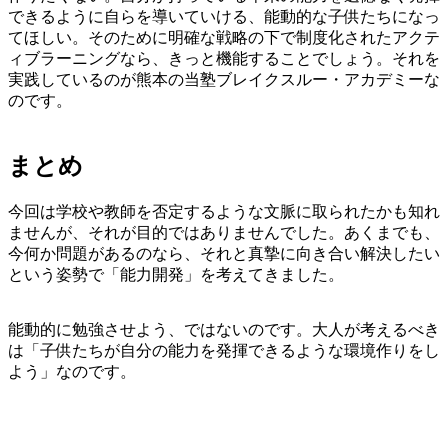
できるように自らを導いていける、能動的な子供たちになっ
てほしい。そのために明確な戦略の下で制度化されたアクテ
ィブラーニングなら、きっと機能することでしょう。それを
実践しているのが熊本の当塾ブレイクスルー・アカデミーな
のです。
まとめ
今回は学校や教師を否定するような文脈に取られたかも知れ
ませんが、それが目的ではありませんでした。あくまでも、
今何か問題があるのなら、それと真摯に向き合い解決したい
という姿勢で「能力開発」を考えてきました。
能動的に勉強させよう、ではないのです。大人が考えるべき
は「子供たちが自分の能力を発揮できるような環境作りをし
よう」なのです。