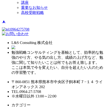
講座
重要なお知らせ
高校受験戦略
▲
L&S Consulting 株式会社
勉強戦略コンサルティングを基軸として、効率的な勉
強のやり方、やる気の出し方、成績の上げ方など、勉
強に関して知りたいことは何でもお答え致します。
ここは本気で今を変えたい、自分を超えたい人のため
の学習塾です。
〒860-0851 熊本県熊本市中央区子飼本町７−１４ ライ
オンアネックス 202
TEL:0964-27-5708
※水曜日以外 13:00～22:00
カテゴリー