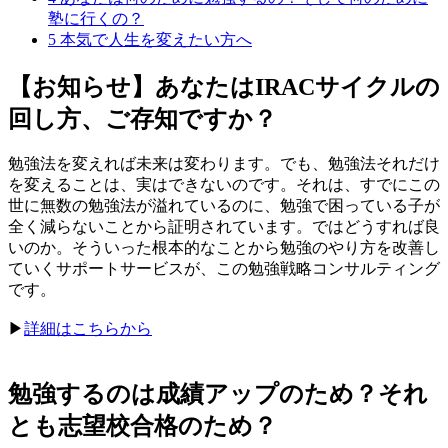
塾に行くの？
5
本気で人生を変えたい方へ
【お知らせ】あなたはIRACサイクルの
回し方、ご存知ですか？
勉強法を変えれば未来は変わります。でも、勉強法それだけ
を変えることは、実はできないのです。それは、すでにこの
世に無数の勉強法が溢れているのに、勉強で困っている子が
全く減らないことから証明されています。ではどうすれば良
いのか。そういった根本的なことから勉強のやり方を改善し
ていくサポートサービスが、この勉強戦略コンサルティング
です。
▶︎
詳細はこちらから
勉強するのは成績アップのため？それ
とも志望校合格のため？