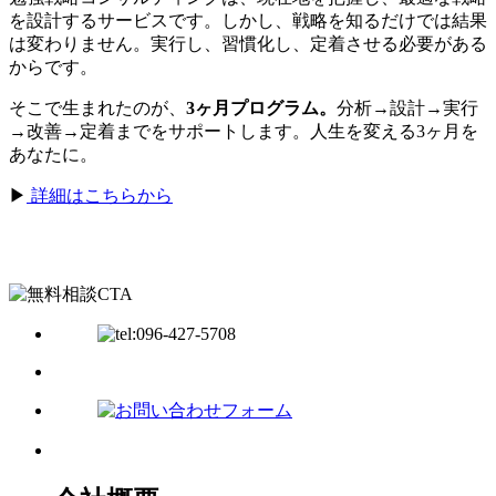
を設計するサービスです。しかし、戦略を知るだけでは結果
は変わりません。実行し、習慣化し、定着させる必要がある
からです。
そこで生まれたのが、
3ヶ月プログラム。
分析→設計→実行
→改善→定着までをサポートします。人生を変える3ヶ月を
あなたに。
▶
詳細はこちらから