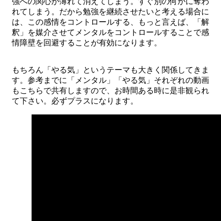
強への関心が薄れて消えてしまう。すぐ別の何かに奪わ
れてしまう。だから勉強を継続させたいと考える場合に
は、この感情をコントロールする、もっと言えば、「解
釈」を媒介させてメンタルをコントロールすることで感
情障壁を回避することが有効になります。
もちろん「やる気」というテーマも大きく関係してきま
す。参考までに「メンタル」「やる気」それぞれの動画
もこちらで共有しますので、お時間ある時に是非観られ
て下さい。必ずプラスになります。