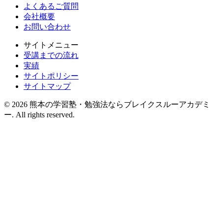
よくあるご質問
会社概要
お問い合わせ
サイトメニュー
受講までの流れ
実績
サイトポリシー
サイトマップ
© 2026 熊本の学習塾・勉強法ならブレイクスルーアカデミ
ー. All rights reserved.