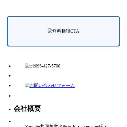
会社概要
Youtube共同創業者チャド・ハーリー氏と