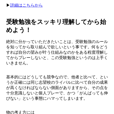
▶︎
詳細はこちらから
受験勉強をスッキリ理解してから始
めよう！
絶対に分かっていただきたいことは、受験勉強のルール
を知ってから取り組んで欲しいという事です。何をどう
すれば自分の望みが叶う仕組みなのかをある程度理解し
てからプレーしないと、この受験勉強というのは上手く
いきません。
基本的にはどうしても競争なので、他者と比べて、とい
うか正確には同じ志望校のライバルに比べて自分の成果
が高くなければならない側面がありますから、その点を
十分意識しないと個人プレーで、かつ「がんばっても伸
びない」という事態にハマってしまいます。
物の考え方には