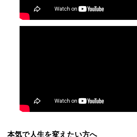
本気で人生を変えたい方へ