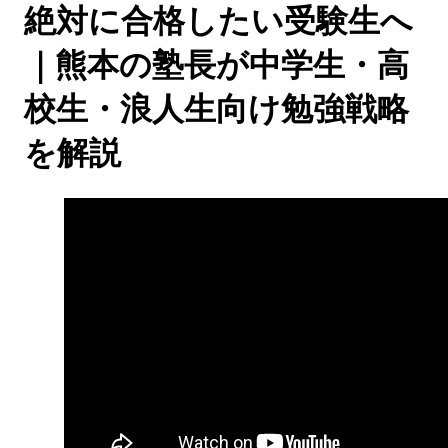
絶対に合格したい受験生へ
｜熊本の塾長が中学生・高
校生・浪人生向け勉強戦略
を解説