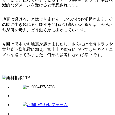
滅的なダメージを受けると予想されます。
地震は避けることはできません。いつかは必ず起きます。そ
の時に生き残れる可能性をどれだけ高められるかは、今私た
ちが何を考え、どう動くかに掛かっています。
今回は熊本でも地震が起きましたし、さらには南海トラフや
首都直下型地震に加え、富士山の噴火についてもそのメカニ
ズムを追ってみました。何かの参考になれば幸いです。