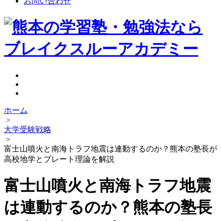
お問い合わせ
ホーム
>
大学受験戦略
>
富士山噴火と南海トラフ地震は連動するのか？熊本の塾長が
高校地学とプレート理論を解説
富士山噴火と南海トラフ地震
は連動するのか？熊本の塾長