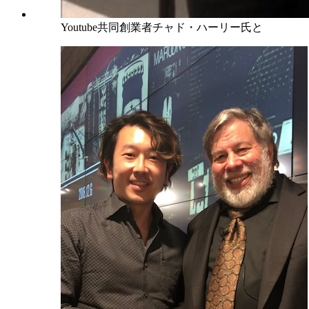
Youtube共同創業者チャド・ハーリー氏と