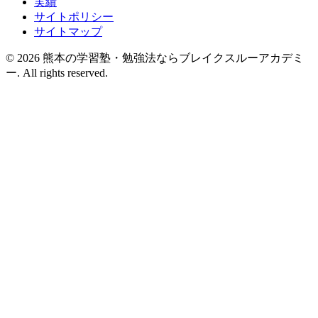
実績
サイトポリシー
サイトマップ
© 2026 熊本の学習塾・勉強法ならブレイクスルーアカデミ
ー. All rights reserved.