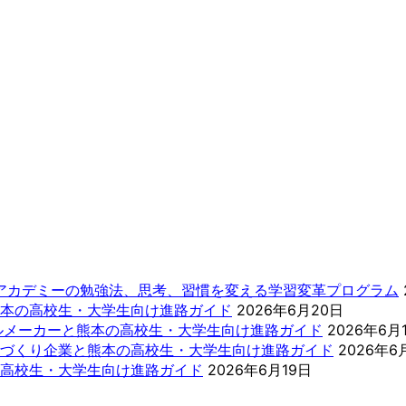
ーアカデミーの勉強法、思考、習慣を変える学習変革プログラム
本の高校生・大学生向け進路ガイド
2026年6月20日
ールメーカーと熊本の高校生・大学生向け進路ガイド
2026年6月
づくり企業と熊本の高校生・大学生向け進路ガイド
2026年6
高校生・大学生向け進路ガイド
2026年6月19日