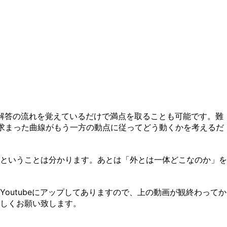
解答の流れを覚えているだけで満点を取ることも可能です。難
求まった曲線がもう一方の動点に従ってどう動くかを考えるだ
ということは分かります。あとは「外とは一体どこなのか」を
utubeにアップしてありますので、上の動画が観終わってか
しくお願い致します。