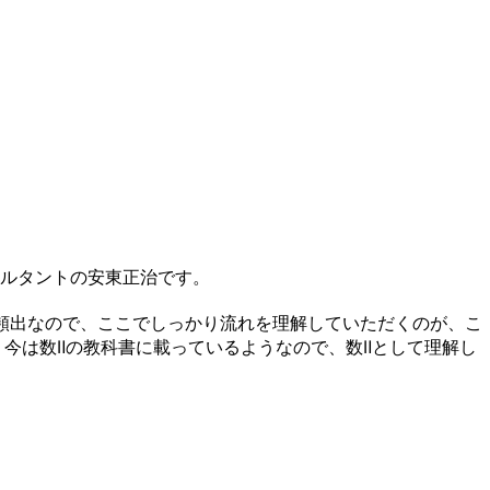
ルタントの安東正治です。
頻出なので、ここでしっかり流れを理解していただくのが、こ
今は数Ⅱの教科書に載っているようなので、数Ⅱとして理解し