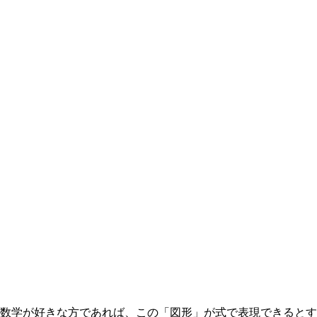
数学が好きな方であれば、この「図形」が式で表現できるとす