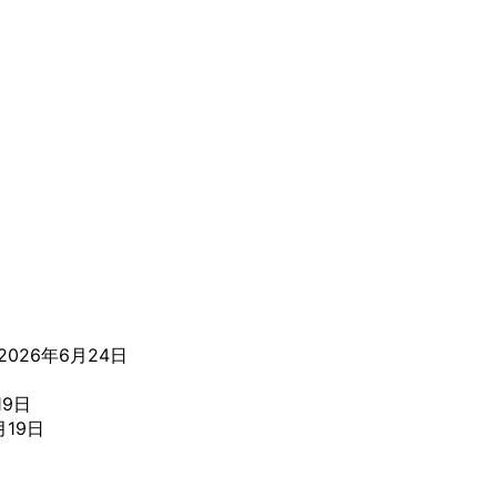
2026年6月24日
19日
月19日