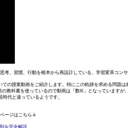
思考、習慣、行動を根本から再設計している、学習変革コンサ
いての授業動画をご紹介します。特にこの軌跡を求める問題は
前の教科書を使っているので動画は「数Ⅲ」となっていますが、
現役時代と違っているようです。
ページはこちら↓
則を完全解説