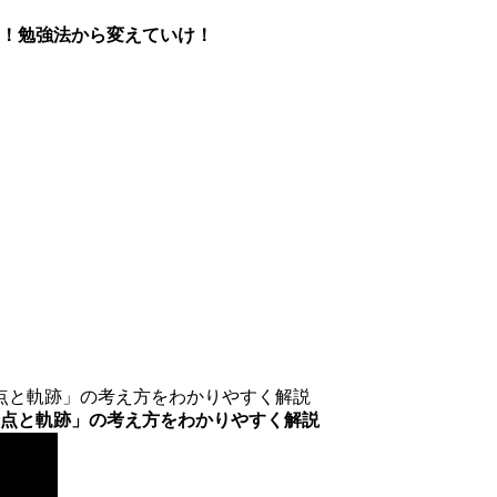
！勉強法から変えていけ！
点と軌跡」の考え方をわかりやすく解説
点と軌跡」の考え方をわかりやすく解説