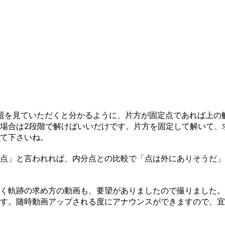
題を見ていただくと分かるように、片方が固定点であれば上の
場合は2段階で解けばいいだけです。片方を固定して解いて、
て下さいね。
点」と言われれば、内分点との比較で「点は外にありそうだ」
軌跡の求め方の動画も、要望がありましたので撮りました。Yo
す。随時動画アップされる度にアナウンスができますので、宜