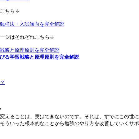
こちら↓
勉強法・入試傾向を完全解説
ージはそれぞれこちら↓
戦略と原理原則を完全解説
びる学習戦略と原理原則を完全解説
か？
？
変えることは、実はできないのです。それは、すでにこの世に
そういった根本的なことから勉強のやり方を改善していくサポ