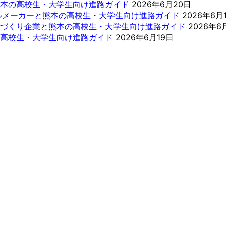
本の高校生・大学生向け進路ガイド
2026年6月20日
ールメーカーと熊本の高校生・大学生向け進路ガイド
2026年6月
づくり企業と熊本の高校生・大学生向け進路ガイド
2026年6
高校生・大学生向け進路ガイド
2026年6月19日