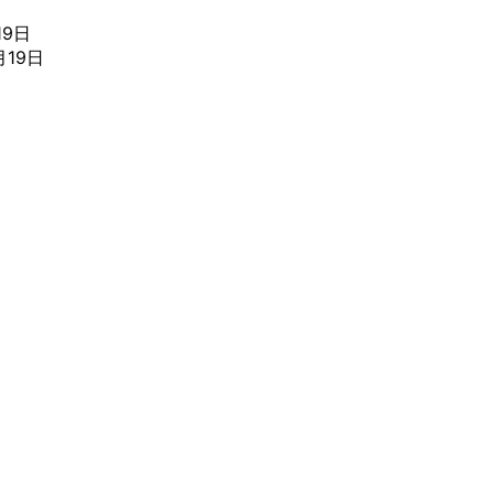
19日
月19日