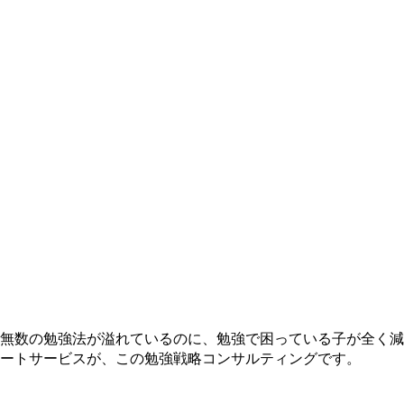
無数の勉強法が溢れているのに、勉強で困っている子が全く減
ートサービスが、この勉強戦略コンサルティングです。