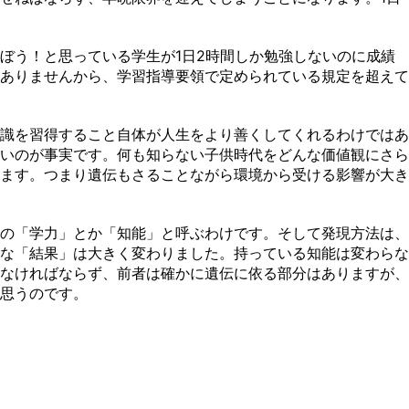
ぼう！と思っている学生が1日2時間しか勉強しないのに成績
ありませんから、学習指導要領で定められている規定を超えて
識を習得すること自体が人生をより善くしてくれるわけではあ
いのが事実です。何も知らない子供時代をどんな価値観にさら
ます。つまり遺伝もさることながら環境から受ける影響が大き
の「学力」とか「知能」と呼ぶわけです。そして発現方法は、
な「結果」は大きく変わりました。持っている知能は変わらな
なければならず、前者は確かに遺伝に依る部分はありますが、
思うのです。