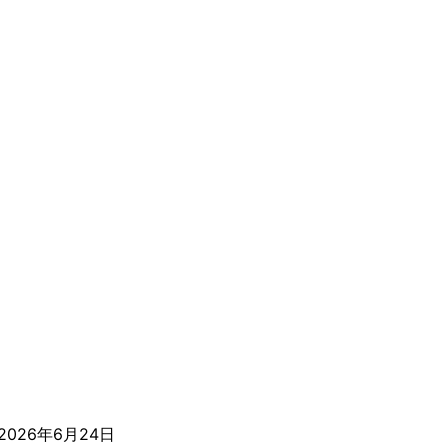
2026年6月24日