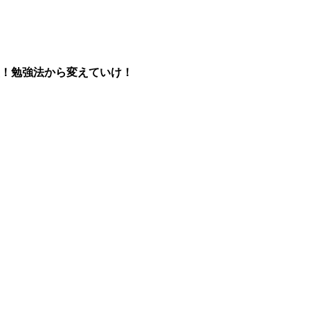
！勉強法から変えていけ！