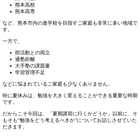
熊本高校
熊本高専
など、熊本市内の進学校を目指すご家庭も非常に多い地域で
す。
一方で、
部活動との両立
通塾距離
大手塾の課題量
学習管理不足
などに悩まれているご家庭も少なくありません。
特に夏休みは、勉強を大きく変えることができる重要な時期
です。
だからこそ今回は、「夏期講習に行くかどうか」以前に、そ
もそも“勉強をどう考えるべきか”についてお話しさせていた
だきます。