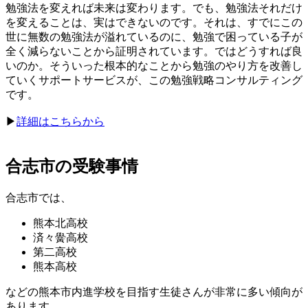
勉強法を変えれば未来は変わります。でも、勉強法それだけ
を変えることは、実はできないのです。それは、すでにこの
世に無数の勉強法が溢れているのに、勉強で困っている子が
全く減らないことから証明されています。ではどうすれば良
いのか。そういった根本的なことから勉強のやり方を改善し
ていくサポートサービスが、この勉強戦略コンサルティング
です。
▶︎
詳細はこちらから
合志市の受験事情
合志市では、
熊本北高校
済々黌高校
第二高校
熊本高校
などの熊本市内進学校を目指す生徒さんが非常に多い傾向が
あります。