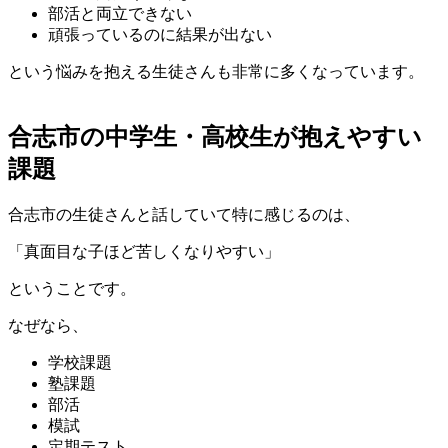
部活と両立できない
頑張っているのに結果が出ない
という悩みを抱える生徒さんも非常に多くなっています。
合志市の中学生・高校生が抱えやすい
課題
合志市の生徒さんと話していて特に感じるのは、
「真面目な子ほど苦しくなりやすい」
ということです。
なぜなら、
学校課題
塾課題
部活
模試
定期テスト