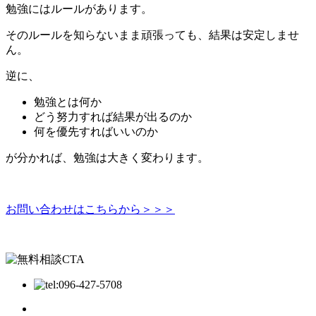
勉強にはルールがあります。
そのルールを知らないまま頑張っても、結果は安定しませ
ん。
逆に、
勉強とは何か
どう努力すれば結果が出るのか
何を優先すればいいのか
が分かれば、勉強は大きく変わります。
お問い合わせはこちらから＞＞＞