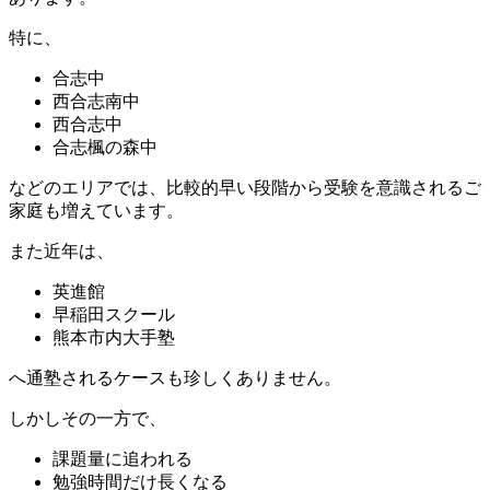
特に、
合志中
西合志南中
西合志中
合志楓の森中
などのエリアでは、比較的早い段階から受験を意識されるご
家庭も増えています。
また近年は、
英進館
早稲田スクール
熊本市内大手塾
へ通塾されるケースも珍しくありません。
しかしその一方で、
課題量に追われる
勉強時間だけ長くなる