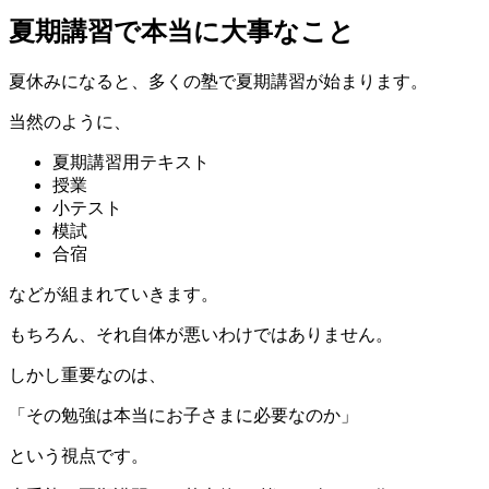
夏期講習で本当に大事なこと
夏休みになると、多くの塾で夏期講習が始まります。
当然のように、
夏期講習用テキスト
授業
小テスト
模試
合宿
などが組まれていきます。
もちろん、それ自体が悪いわけではありません。
しかし重要なのは、
「その勉強は本当にお子さまに必要なのか」
という視点です。