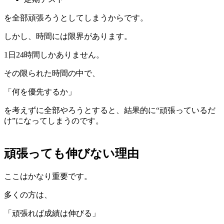
を全部頑張ろうとしてしまうからです。
しかし、時間には限界があります。
1日24時間しかありません。
その限られた時間の中で、
「何を優先するか」
を考えずに全部やろうとすると、結果的に“頑張っているだ
け”になってしまうのです。
頑張っても伸びない理由
ここはかなり重要です。
多くの方は、
「頑張れば成績は伸びる」