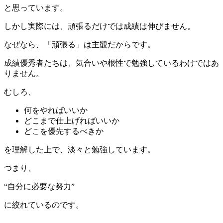
と思っています。
しかし実際には、頑張るだけでは成績は伸びません。
なぜなら、「頑張る」は主観だからです。
成績優秀者たちは、気合いや根性で勉強しているわけではあ
りません。
むしろ、
何をやればいいか
どこまで仕上げればいいか
どこを優先するべきか
を理解した上で、淡々と勉強しています。
つまり、
“自分に必要な努力”
に絞れているのです。