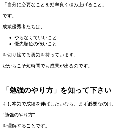
「自分に必要なことを効率良く積み上げること」
です。
成績優秀者たちは、
やらなくていいこと
優先順位の低いこと
を切り捨てる勇気を持っています。
だからこそ短時間でも成果が出るのです。
「勉強のやり方」を知って下さい
もし本気で成績を伸ばしたいなら、まず必要なのは、
“勉強のやり方”
を理解することです。