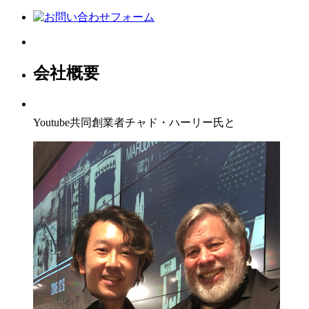
会社概要
Youtube共同創業者チャド・ハーリー氏と