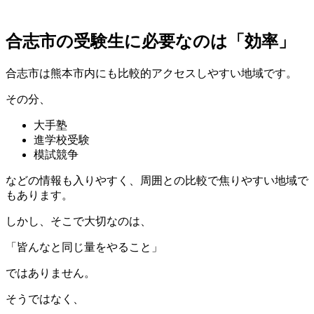
合志市の受験生に必要なのは「効率」
合志市は熊本市内にも比較的アクセスしやすい地域です。
その分、
大手塾
進学校受験
模試競争
などの情報も入りやすく、周囲との比較で焦りやすい地域で
もあります。
しかし、そこで大切なのは、
「皆んなと同じ量をやること」
ではありません。
そうではなく、