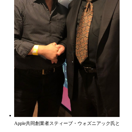
Apple共同創業者スティーブ・ウォズニアック氏と