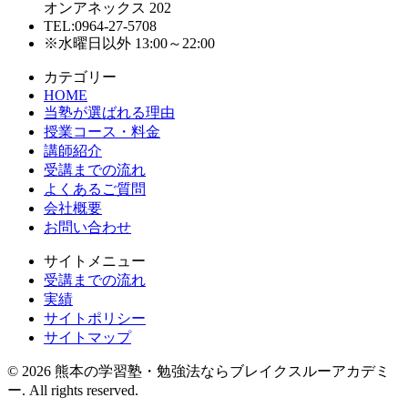
オンアネックス 202
TEL:0964-27-5708
※水曜日以外 13:00～22:00
カテゴリー
HOME
当塾が選ばれる理由
授業コース・料金
講師紹介
受講までの流れ
よくあるご質問
会社概要
お問い合わせ
サイトメニュー
受講までの流れ
実績
サイトポリシー
サイトマップ
© 2026 熊本の学習塾・勉強法ならブレイクスルーアカデミ
ー. All rights reserved.