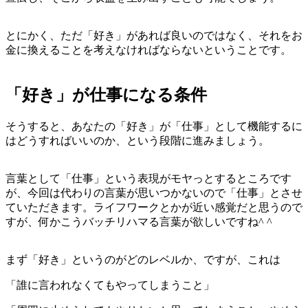
とにかく、ただ「好き」があれば良いのではなく、それをお
金に換えることを考えなければならないということです。
「好き」が仕事になる条件
そうすると、あなたの「好き」が「仕事」として機能するに
はどうすればいいのか、という段階に進みましょう。
言葉として「仕事」という表現がモヤっとするところです
が、今回は代わりの言葉が思いつかないので「仕事」とさせ
ていただきます。ライフワークとかが近い感覚だと思うので
すが、何かこうバッチリハマる言葉が欲しいですね^ ^
まず「好き」というのがどのレベルか、ですが、これは
「誰に言われなくてもやってしまうこと」