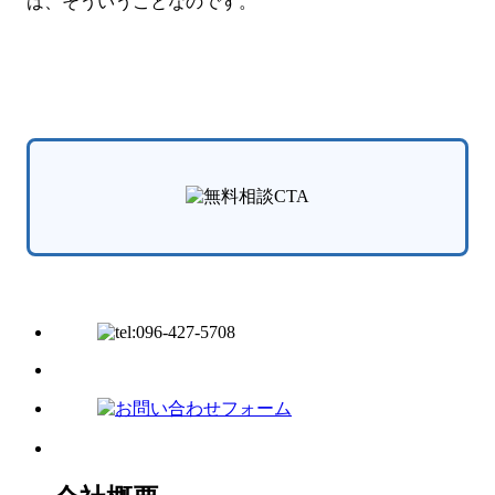
は、そういうことなのです。