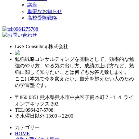
講座
重要なお知らせ
高校受験戦略
L&S Consulting 株式会社
勉強戦略コンサルティングを基軸として、効率的な勉
強のやり方、やる気の出し方、成績の上げ方など、勉
強に関して知りたいことは何でもお答え致します。
ここは本気で今を変えたい、自分を超えたい人のため
の学習塾です。
〒860-0851 熊本県熊本市中央区子飼本町７−１４ ライ
オンアネックス 202
TEL:0964-27-5708
※水曜日以外 13:00～22:00
カテゴリー
HOME