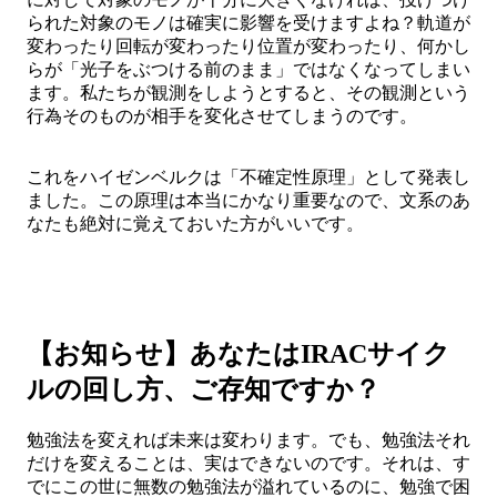
られた対象のモノは確実に影響を受けますよね？軌道が
変わったり回転が変わったり位置が変わったり、何かし
らが「光子をぶつける前のまま」ではなくなってしまい
ます。私たちが観測をしようとすると、その観測という
行為そのものが相手を変化させてしまうのです。
これをハイゼンベルクは「不確定性原理」として発表し
ました。この原理は本当にかなり重要なので、文系のあ
なたも絶対に覚えておいた方がいいです。
【お知らせ】あなたはIRACサイク
ルの回し方、ご存知ですか？
勉強法を変えれば未来は変わります。でも、勉強法それ
だけを変えることは、実はできないのです。それは、す
でにこの世に無数の勉強法が溢れているのに、勉強で困