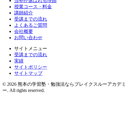
当塾が選ばれる理由
授業コース・料金
講師紹介
受講までの流れ
よくあるご質問
会社概要
お問い合わせ
サイトメニュー
受講までの流れ
実績
サイトポリシー
サイトマップ
© 2026 熊本の学習塾・勉強法ならブレイクスルーアカデミ
ー. All rights reserved.