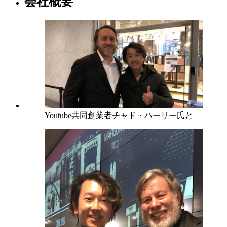
会社概要
Youtube共同創業者チャド・ハーリー氏と