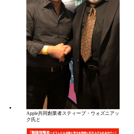
Apple共同創業者スティーブ・ウォズニアッ
ク氏と