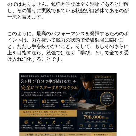
のではありません。勉強と学びは全く別物であると理解
し、その通りに実践できている状態が自然体であるのが
一流と言えます。
このように、最高のパフォーマンスを発揮するためのポ
イントは、力を抜いて脱力の状態で受験勉強に臨むこ
と。ただし手を抜かないこと。そして、もしそのさらに
上を目指すなら、勉強ではなく「学び」として全てを受
け入れ消化することです。