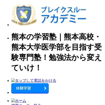
熊本の学習塾｜熊本高校・
熊本大学医学部を目指す受
験専門塾！勉強法から変え
ていけ！