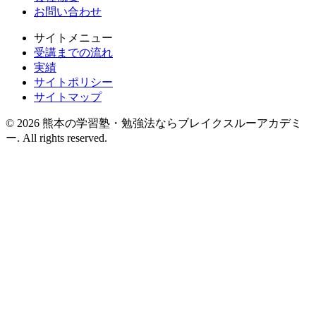
お問い合わせ
サイトメニュー
受講までの流れ
実績
サイトポリシー
サイトマップ
© 2026 熊本の学習塾・勉強法ならブレイクスルーアカデミ
ー. All rights reserved.