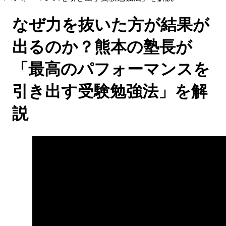
なぜ力を抜いた方が結果が
出るのか？熊本の塾長が
「最高のパフォーマンスを
引き出す受験勉強法」を解
説