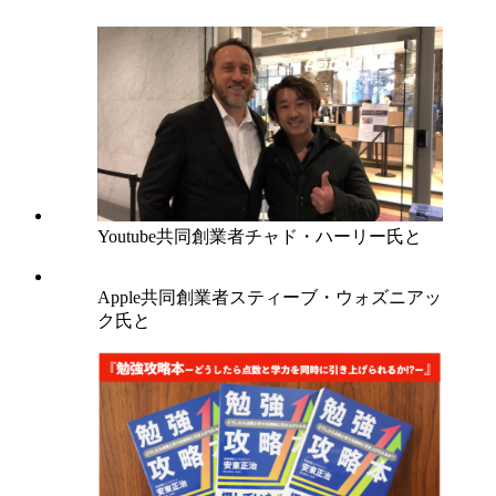
Youtube共同創業者チャド・ハーリー氏と
Apple共同創業者スティーブ・ウォズニアッ
ク氏と