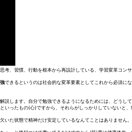
思考、習慣、行動を根本から再設計している、学習変革コンサ
強
できるというのは社会的な変革要素としてこれから必須にな
解説します。自分で勉強できるようになるためには、どうして
といったもの(心)ですから、それらがしっかりしていないと
欠いた状態で精神だけ安定しているなんてことはありません。