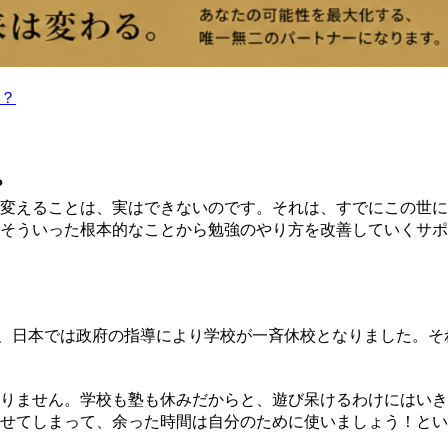
か？
？
変えることは、実はできないのです。それは、すでにこの世に
そういった根本的なことから勉強のやり方を改善していくサポ
て、日本では政府の指導により学校が一斉休校となりました。
りません。学校も塾も休みだからと、遊び呆けるわけにはいき
せてしまって、余った時間は自分のために使いましょう！とい