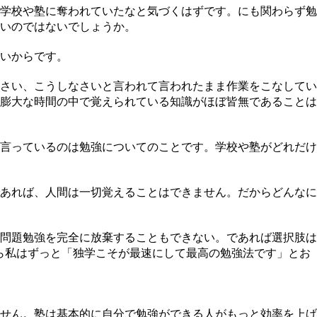
学校や塾に奪われていたなと気づくはずです。にも関わらず勉
いのではないでしょうか。
いからです。
さい、こうしなさいと言われて言われたまま作業をこなしてい
膨大な時間の中で覚えられている知識がほぼ皆無であることは
言っているのは勉強についてのことです。学校や塾がどれだけ
あれば、人間は一切覚えることはできません。だからどんなに
問題勉強を完全に放棄することもできない。であれば選択肢は
ら私はずっと「独学こそが最速にして最高の勉強法です」とお
せん。塾は基本的に自分で勉強ができる人がもっと効率を上げ