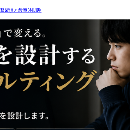
習習慣と教室時間割