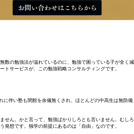
無数の勉強法が溢れているのに、勉強で困っている子が全く減
ートサービスが、この勉強戦略コンサルティングです。
それに伴い塾も閉館を余儀無くされ、ほとんどの中高生は無防備
ません。かと言って、勉強ばかりしろとも言いません。むしろ
う発想です。独学の前提にあるのは「自由」なのです。