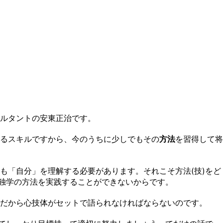
ルタントの安東正治です。
るスキルですから、今のうちに少しでもその
方法
を習得して将
も「自分」を理解する必要があります。それこそ方法(技)をど
、独学の方法を実践することができないからです。
だから心技体がセットで語られなければならないのです。