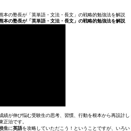
熊本の塾長が「英単語・文法・長文」の戦略的勉強法を解説
熊本の塾長が「英単語・文法・長文」の戦略的勉強法を解説
成績が伸び悩む受験生の思考、習慣、行動を根本から再設計し
東正治です。
校生
に
英語
を攻略していただこう！ということですが、いろい