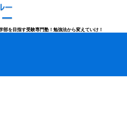
学部を目指す受験専門塾！勉強法から変えていけ！